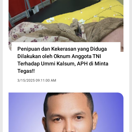
Penipuan dan Kekerasan yang Diduga
Dilakukan oleh Oknum Anggota TNI
Terhadap Ummi Kalsum, APH di Minta
Tegas!!
3/15/2025 09:11:00 AM