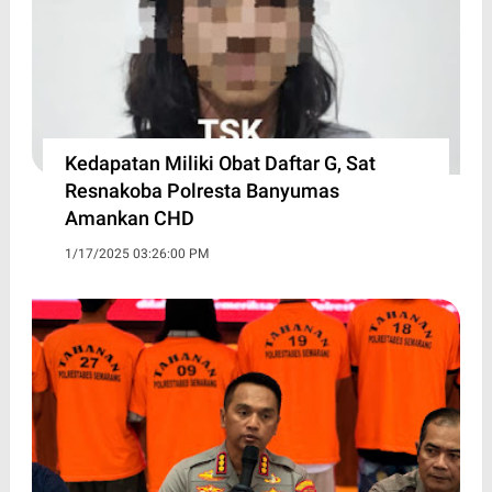
Kedapatan Miliki Obat Daftar G, Sat
Resnakoba Polresta Banyumas
Amankan CHD
1/17/2025 03:26:00 PM