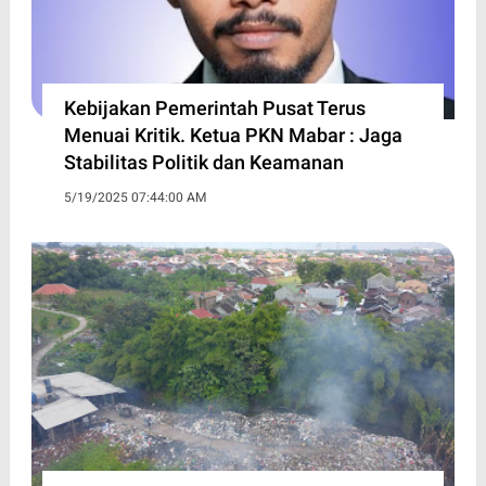
Kebijakan Pemerintah Pusat Terus
Menuai Kritik. Ketua PKN Mabar : Jaga
Stabilitas Politik dan Keamanan
5/19/2025 07:44:00 AM