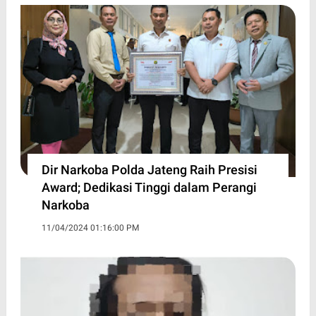
Dir Narkoba Polda Jateng Raih Presisi
Award; Dedikasi Tinggi dalam Perangi
Narkoba
11/04/2024 01:16:00 PM