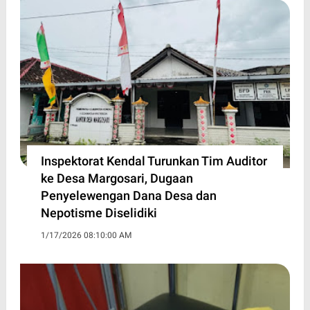
Inspektorat Kendal Turunkan Tim Auditor
ke Desa Margosari, Dugaan
Penyelewengan Dana Desa dan
Nepotisme Diselidiki
1/17/2026 08:10:00 AM