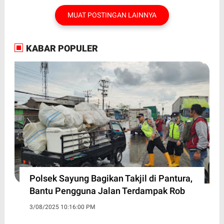
MUAT POSTINGAN LAINNYA
KABAR POPULER
Polsek Sayung Bagikan Takjil di Pantura,
Bantu Pengguna Jalan Terdampak Rob
3/08/2025 10:16:00 PM