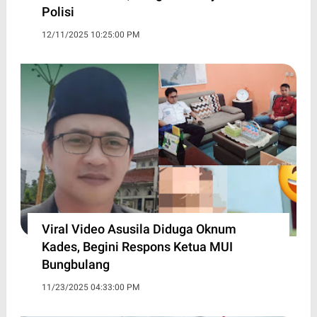
Polisi
12/11/2025 10:25:00 PM
Viral Video Asusila Diduga Oknum
Kades, Begini Respons Ketua MUI
Bungbulang
11/23/2025 04:33:00 PM