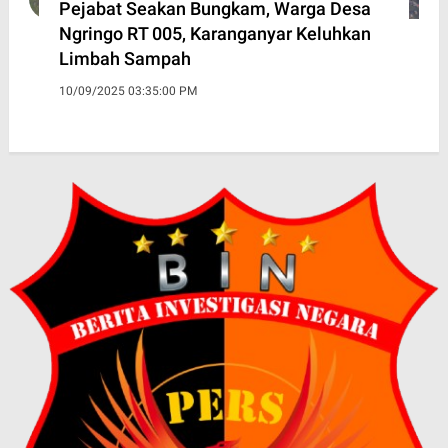
Pejabat Seakan Bungkam, Warga Desa
Ngringo RT 005, Karanganyar Keluhkan
Limbah Sampah
10/09/2025 03:35:00 PM