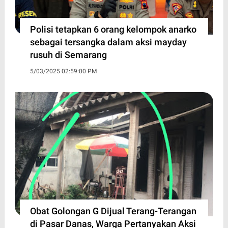
Polisi tetapkan 6 orang kelompok anarko
sebagai tersangka dalam aksi mayday
rusuh di Semarang
5/03/2025 02:59:00 PM
Obat Golongan G Dijual Terang-Terangan
di Pasar Danas, Warga Pertanyakan Aksi