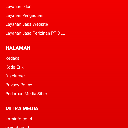
Layanan Iklan
Layanan Pengaduan
Layanan Jasa Website
Layanan Jasa Perizinan PT DLL
HALAMAN
Redaksi
Kode Etik
Disclamer
Privacy Policy
Pedoman Media Siber
MITRA MEDIA
kominfo.co.id
expost.co.id