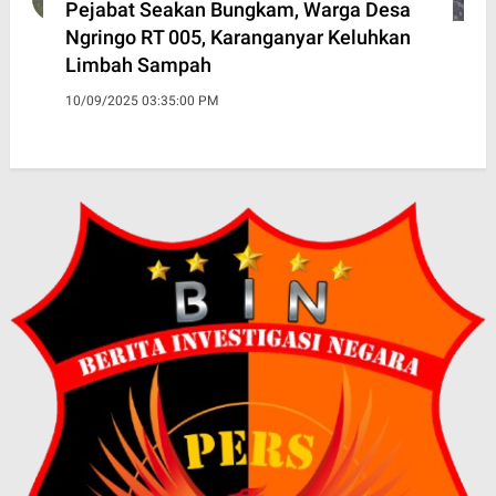
Pejabat Seakan Bungkam, Warga Desa
Ngringo RT 005, Karanganyar Keluhkan
Limbah Sampah
10/09/2025 03:35:00 PM