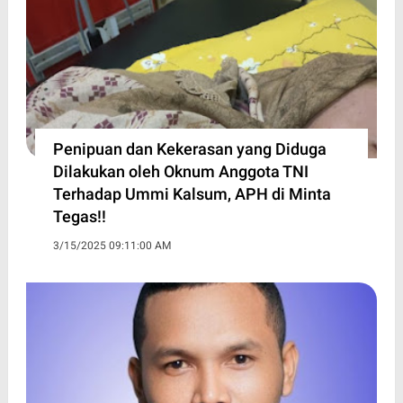
Penipuan dan Kekerasan yang Diduga
Dilakukan oleh Oknum Anggota TNI
Terhadap Ummi Kalsum, APH di Minta
Tegas!!
3/15/2025 09:11:00 AM