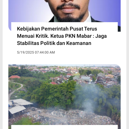
Kebijakan Pemerintah Pusat Terus
Menuai Kritik. Ketua PKN Mabar : Jaga
Stabilitas Politik dan Keamanan
5/19/2025 07:44:00 AM