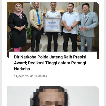
Dir Narkoba Polda Jateng Raih Presisi
Award; Dedikasi Tinggi dalam Perangi
Narkoba
11/04/2024 01:16:00 PM