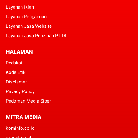
Layanan Iklan
Layanan Pengaduan
Layanan Jasa Website
Layanan Jasa Perizinan PT DLL
HALAMAN
Redaksi
Kode Etik
Disclamer
Privacy Policy
Pedoman Media Siber
MITRA MEDIA
kominfo.co.id
expost.co.id