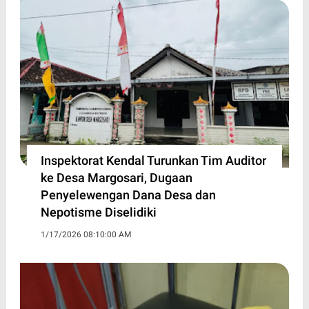
Inspektorat Kendal Turunkan Tim Auditor
ke Desa Margosari, Dugaan
Penyelewengan Dana Desa dan
Nepotisme Diselidiki
1/17/2026 08:10:00 AM