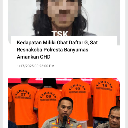
Kedapatan Miliki Obat Daftar G, Sat
Resnakoba Polresta Banyumas
Amankan CHD
1/17/2025 03:26:00 PM