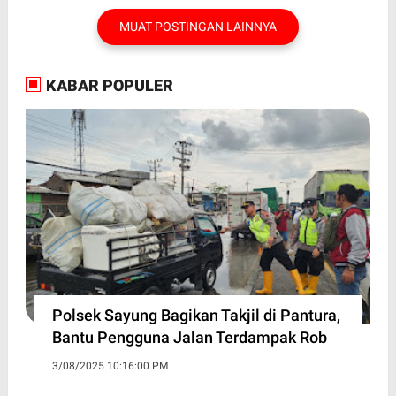
MUAT POSTINGAN LAINNYA
KABAR POPULER
Polsek Sayung Bagikan Takjil di Pantura,
Bantu Pengguna Jalan Terdampak Rob
3/08/2025 10:16:00 PM