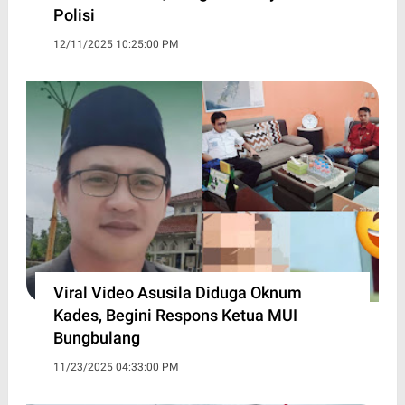
Polisi
12/11/2025 10:25:00 PM
Viral Video Asusila Diduga Oknum
Kades, Begini Respons Ketua MUI
Bungbulang
11/23/2025 04:33:00 PM