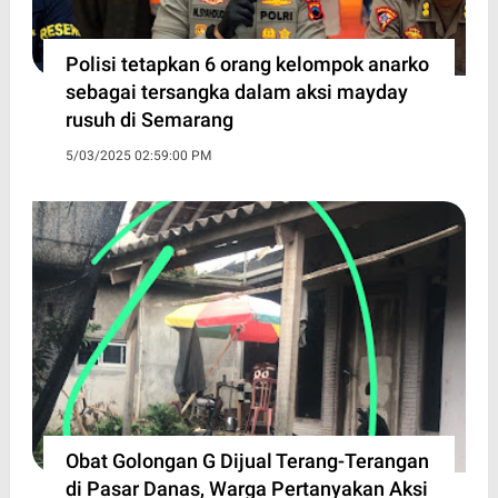
Polisi tetapkan 6 orang kelompok anarko
sebagai tersangka dalam aksi mayday
rusuh di Semarang
5/03/2025 02:59:00 PM
Obat Golongan G Dijual Terang-Terangan
di Pasar Danas, Warga Pertanyakan Aksi