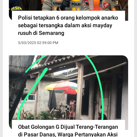
Polisi tetapkan 6 orang kelompok anarko
sebagai tersangka dalam aksi mayday
rusuh di Semarang
5/03/2025 02:59:00 PM
Obat Golongan G Dijual Terang-Terangan
di Pasar Danas, Warga Pertanyakan Aksi