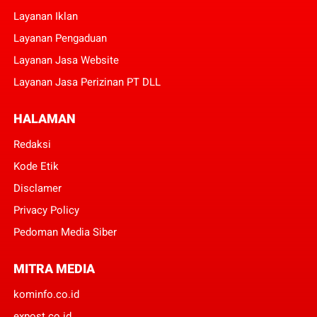
Layanan Iklan
Layanan Pengaduan
Layanan Jasa Website
Layanan Jasa Perizinan PT DLL
HALAMAN
Redaksi
Kode Etik
Disclamer
Privacy Policy
Pedoman Media Siber
MITRA MEDIA
kominfo.co.id
expost.co.id