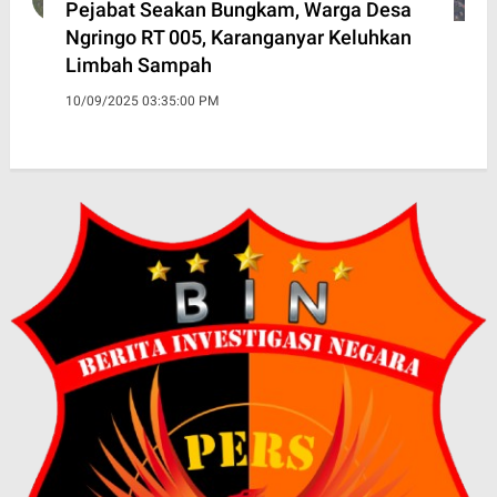
Pejabat Seakan Bungkam, Warga Desa
Ngringo RT 005, Karanganyar Keluhkan
Limbah Sampah
10/09/2025 03:35:00 PM