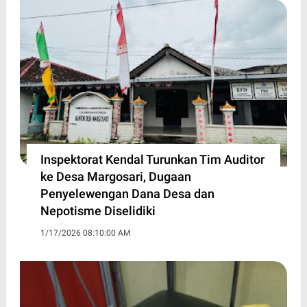
Inspektorat Kendal Turunkan Tim Auditor
ke Desa Margosari, Dugaan
Penyelewengan Dana Desa dan
Nepotisme Diselidiki
1/17/2026 08:10:00 AM