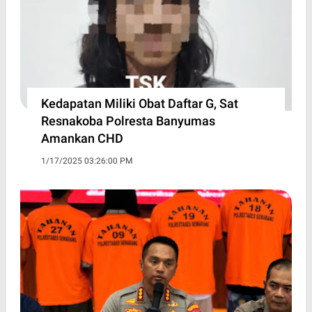
Kedapatan Miliki Obat Daftar G, Sat
Resnakoba Polresta Banyumas
Amankan CHD
1/17/2025 03:26:00 PM