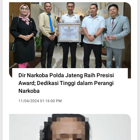
Dir Narkoba Polda Jateng Raih Presisi
Award; Dedikasi Tinggi dalam Perangi
Narkoba
11/04/2024 01:16:00 PM