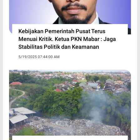
Kebijakan Pemerintah Pusat Terus
Menuai Kritik. Ketua PKN Mabar : Jaga
Stabilitas Politik dan Keamanan
5/19/2025 07:44:00 AM