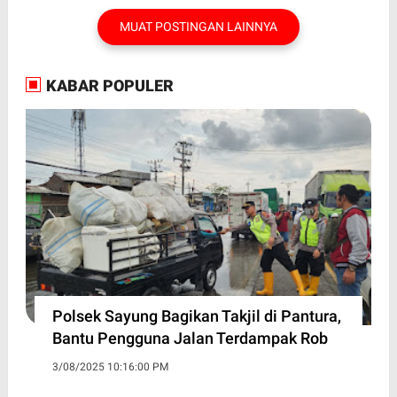
MUAT POSTINGAN LAINNYA
KABAR POPULER
Polsek Sayung Bagikan Takjil di Pantura,
Bantu Pengguna Jalan Terdampak Rob
3/08/2025 10:16:00 PM