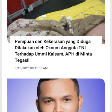
Penipuan dan Kekerasan yang Diduga
Dilakukan oleh Oknum Anggota TNI
Terhadap Ummi Kalsum, APH di Minta
Tegas!!
3/15/2025 09:11:00 AM