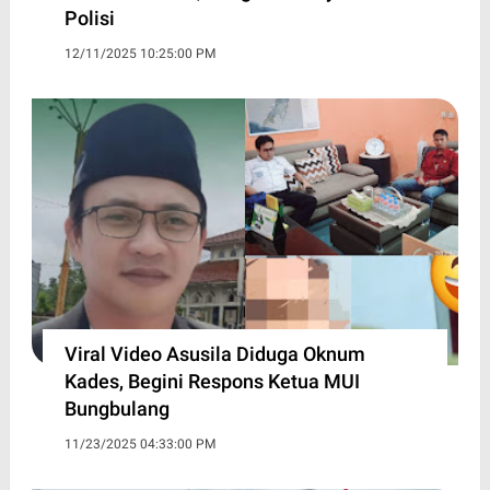
Polisi
12/11/2025 10:25:00 PM
Viral Video Asusila Diduga Oknum
Kades, Begini Respons Ketua MUI
Bungbulang
11/23/2025 04:33:00 PM