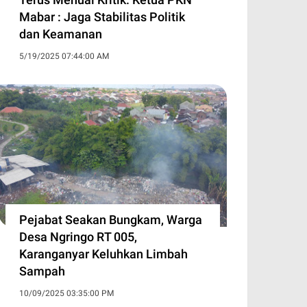
Mabar : Jaga Stabilitas Politik
dan Keamanan
5/19/2025 07:44:00 AM
Pejabat Seakan Bungkam, Warga
Desa Ngringo RT 005,
Karanganyar Keluhkan Limbah
Sampah
10/09/2025 03:35:00 PM