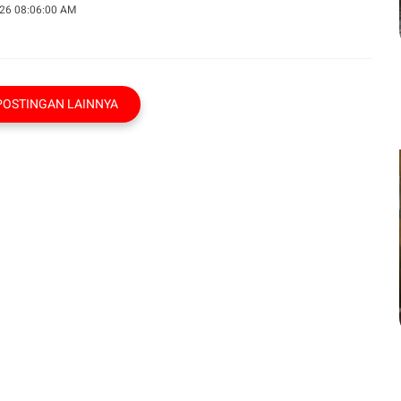
26 08:06:00 AM
POSTINGAN LAINNYA