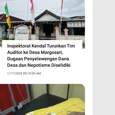
Inspektorat Kendal Turunkan Tim
Auditor ke Desa Margosari,
Dugaan Penyelewengan Dana
Desa dan Nepotisme Diselidiki
1/17/2026 08:10:00 AM