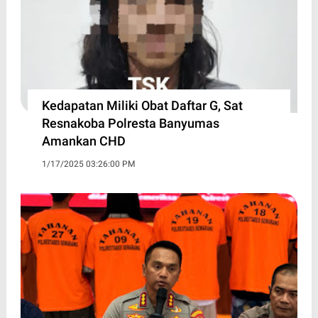
Kedapatan Miliki Obat Daftar G, Sat
Resnakoba Polresta Banyumas
Amankan CHD
1/17/2025 03:26:00 PM