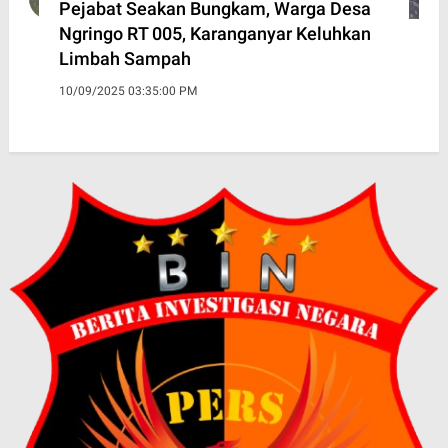
Pejabat Seakan Bungkam, Warga Desa
Ngringo RT 005, Karanganyar Keluhkan
Limbah Sampah
10/09/2025 03:35:00 PM