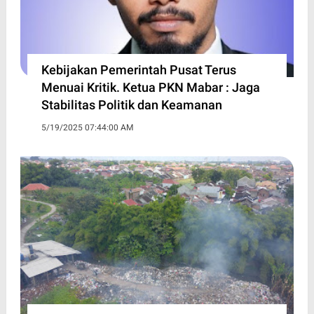
Kebijakan Pemerintah Pusat Terus
Menuai Kritik. Ketua PKN Mabar : Jaga
Stabilitas Politik dan Keamanan
5/19/2025 07:44:00 AM