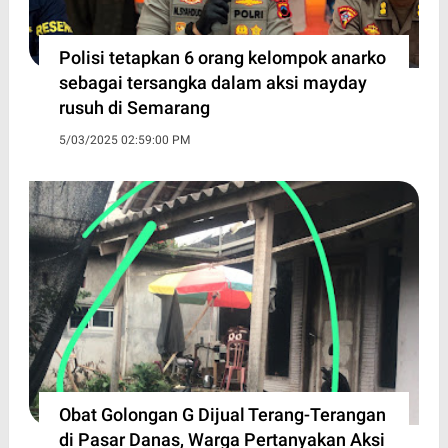
Polisi tetapkan 6 orang kelompok anarko
sebagai tersangka dalam aksi mayday
rusuh di Semarang
5/03/2025 02:59:00 PM
Obat Golongan G Dijual Terang-Terangan
di Pasar Danas, Warga Pertanyakan Aksi