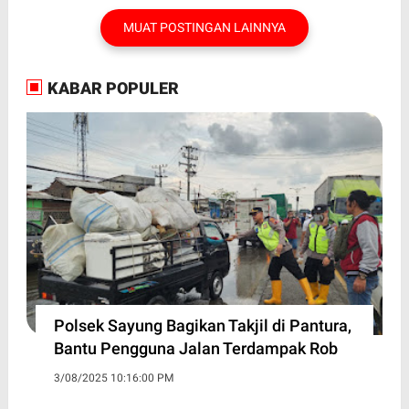
MUAT POSTINGAN LAINNYA
KABAR POPULER
Polsek Sayung Bagikan Takjil di Pantura,
Bantu Pengguna Jalan Terdampak Rob
3/08/2025 10:16:00 PM