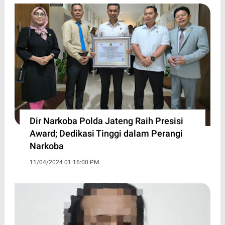
Dir Narkoba Polda Jateng Raih Presisi
Award; Dedikasi Tinggi dalam Perangi
Narkoba
11/04/2024 01:16:00 PM