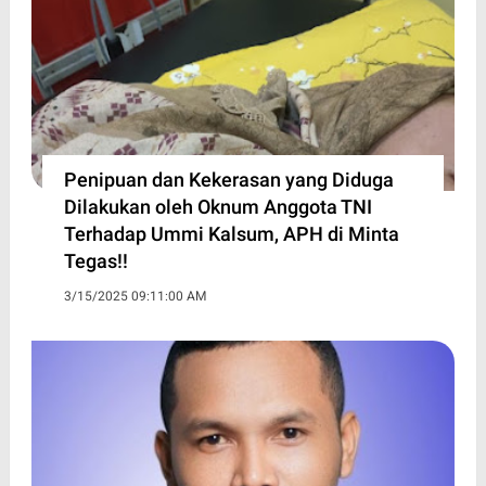
Penipuan dan Kekerasan yang Diduga
Dilakukan oleh Oknum Anggota TNI
Terhadap Ummi Kalsum, APH di Minta
Tegas!!
3/15/2025 09:11:00 AM