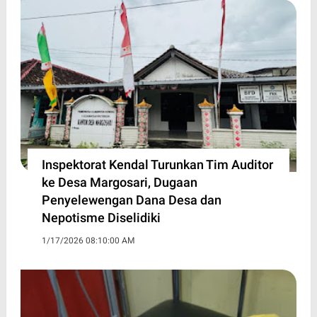
Inspektorat Kendal Turunkan Tim Auditor
ke Desa Margosari, Dugaan
Penyelewengan Dana Desa dan
Nepotisme Diselidiki
1/17/2026 08:10:00 AM