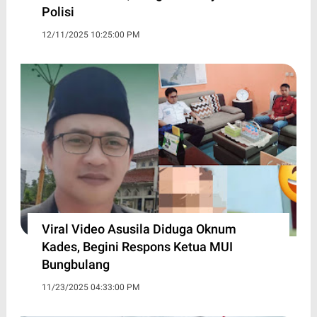
Polisi
12/11/2025 10:25:00 PM
Viral Video Asusila Diduga Oknum
Kades, Begini Respons Ketua MUI
Bungbulang
11/23/2025 04:33:00 PM