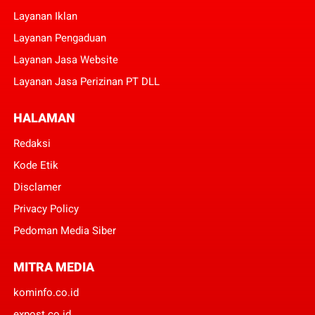
Layanan Iklan
Layanan Pengaduan
Layanan Jasa Website
Layanan Jasa Perizinan PT DLL
HALAMAN
Redaksi
Kode Etik
Disclamer
Privacy Policy
Pedoman Media Siber
MITRA MEDIA
kominfo.co.id
expost.co.id