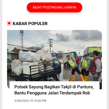
MUAT POSTINGAN LAINNYA
KABAR POPULER
Polsek Sayung Bagikan Takjil di Pantura,
Bantu Pengguna Jalan Terdampak Rob
3/08/2025 10:16:00 PM