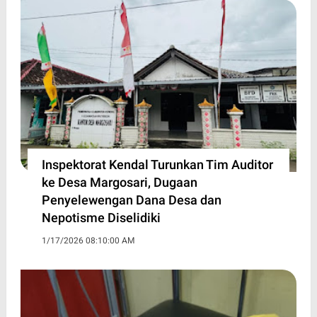
Inspektorat Kendal Turunkan Tim Auditor
ke Desa Margosari, Dugaan
Penyelewengan Dana Desa dan
Nepotisme Diselidiki
1/17/2026 08:10:00 AM