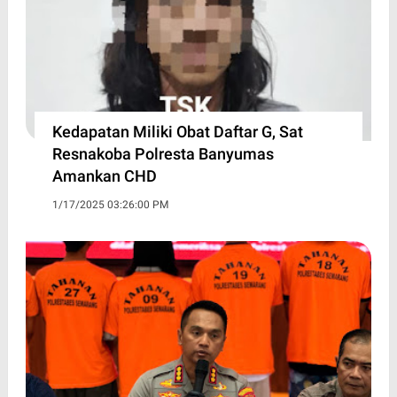
Kedapatan Miliki Obat Daftar G, Sat
Resnakoba Polresta Banyumas
Amankan CHD
1/17/2025 03:26:00 PM