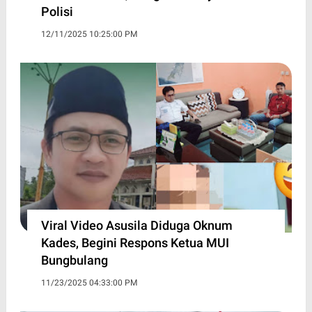
Polisi
12/11/2025 10:25:00 PM
Viral Video Asusila Diduga Oknum
Kades, Begini Respons Ketua MUI
Bungbulang
11/23/2025 04:33:00 PM