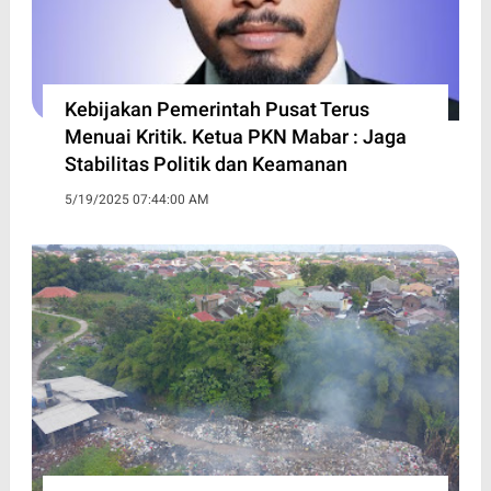
Kebijakan Pemerintah Pusat Terus
Menuai Kritik. Ketua PKN Mabar : Jaga
Stabilitas Politik dan Keamanan
5/19/2025 07:44:00 AM