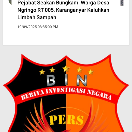
Pejabat Seakan Bungkam, Warga Desa
Ngringo RT 005, Karanganyar Keluhkan
Limbah Sampah
10/09/2025 03:35:00 PM