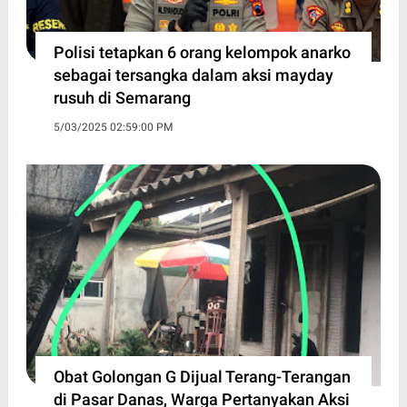
Polisi tetapkan 6 orang kelompok anarko
sebagai tersangka dalam aksi mayday
rusuh di Semarang
5/03/2025 02:59:00 PM
Obat Golongan G Dijual Terang-Terangan
di Pasar Danas, Warga Pertanyakan Aksi