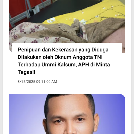
Penipuan dan Kekerasan yang Diduga
Dilakukan oleh Oknum Anggota TNI
Terhadap Ummi Kalsum, APH di Minta
Tegas!!
3/15/2025 09:11:00 AM