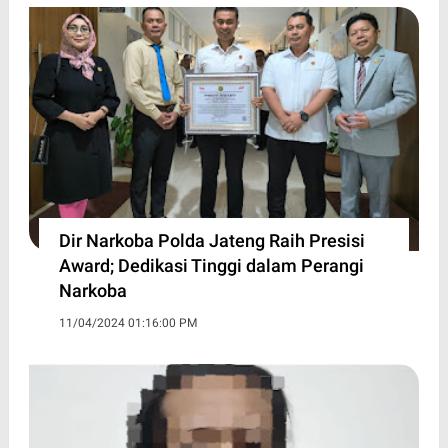
Dir Narkoba Polda Jateng Raih Presisi
Award; Dedikasi Tinggi dalam Perangi
Narkoba
11/04/2024 01:16:00 PM