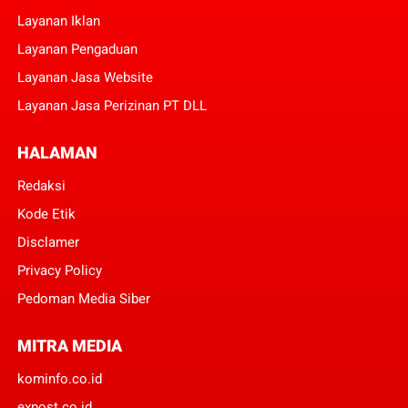
Layanan Iklan
Layanan Pengaduan
Layanan Jasa Website
Layanan Jasa Perizinan PT DLL
HALAMAN
Redaksi
Kode Etik
Disclamer
Privacy Policy
Pedoman Media Siber
MITRA MEDIA
kominfo.co.id
expost.co.id