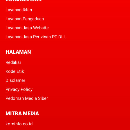
Layanan Iklan
Layanan Pengaduan
Layanan Jasa Website
Layanan Jasa Perizinan PT DLL
HALAMAN
Redaksi
Kode Etik
Disclamer
Privacy Policy
Pedoman Media Siber
MITRA MEDIA
kominfo.co.id