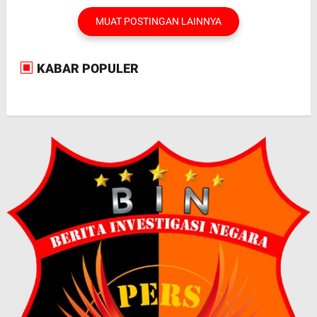
MUAT POSTINGAN LAINNYA
KABAR POPULER