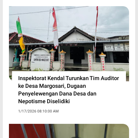
Inspektorat Kendal Turunkan Tim Auditor
ke Desa Margosari, Dugaan
Penyelewengan Dana Desa dan
Nepotisme Diselidiki
1/17/2026 08:10:00 AM