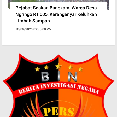
Pejabat Seakan Bungkam, Warga Desa
Ngringo RT 005, Karanganyar Keluhkan
Limbah Sampah
10/09/2025 03:35:00 PM