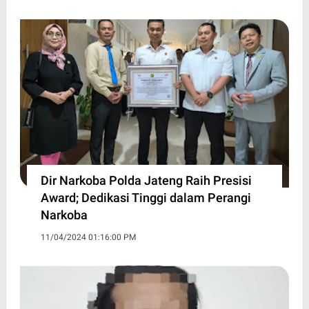
Dir Narkoba Polda Jateng Raih Presisi
Award; Dedikasi Tinggi dalam Perangi
Narkoba
11/04/2024 01:16:00 PM