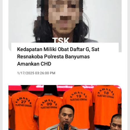
Kedapatan Miliki Obat Daftar G, Sat
Resnakoba Polresta Banyumas
Amankan CHD
1/17/2025 03:26:00 PM