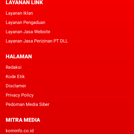
LAYANAN LINK
Layanan Iklan
Layanan Pengaduan
Layanan Jasa Website
Layanan Jasa Perizinan PT DLL
HALAMAN
Redaksi
Kode Etik
Disclamer
Privacy Policy
Pedoman Media Siber
MITRA MEDIA
kominfo.co.id