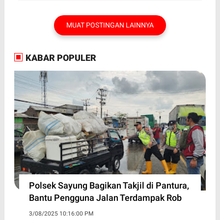
MUAT POSTINGAN LAINNYA
KABAR POPULER
Polsek Sayung Bagikan Takjil di Pantura,
Bantu Pengguna Jalan Terdampak Rob
3/08/2025 10:16:00 PM