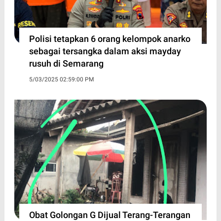
Polisi tetapkan 6 orang kelompok anarko
sebagai tersangka dalam aksi mayday
rusuh di Semarang
5/03/2025 02:59:00 PM
Obat Golongan G Dijual Terang-Terangan