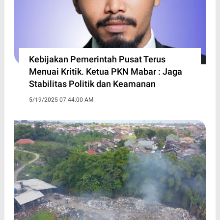
Kebijakan Pemerintah Pusat Terus
Menuai Kritik. Ketua PKN Mabar : Jaga
Stabilitas Politik dan Keamanan
5/19/2025 07:44:00 AM