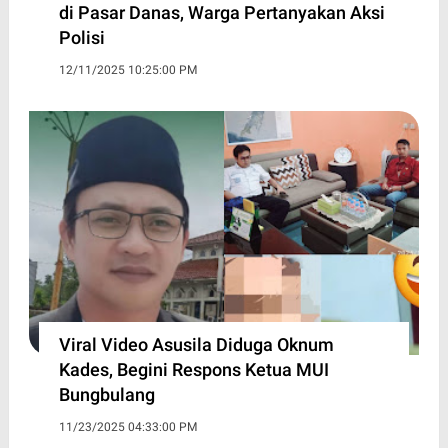
di Pasar Danas, Warga Pertanyakan Aksi
Polisi
12/11/2025 10:25:00 PM
Viral Video Asusila Diduga Oknum
Kades, Begini Respons Ketua MUI
Bungbulang
11/23/2025 04:33:00 PM