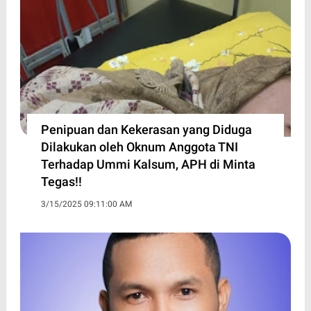
Penipuan dan Kekerasan yang Diduga
Dilakukan oleh Oknum Anggota TNI
Terhadap Ummi Kalsum, APH di Minta
Tegas!!
3/15/2025 09:11:00 AM