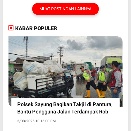
MUAT POSTINGAN LAINNYA
KABAR POPULER
Polsek Sayung Bagikan Takjil di Pantura,
Bantu Pengguna Jalan Terdampak Rob
3/08/2025 10:16:00 PM