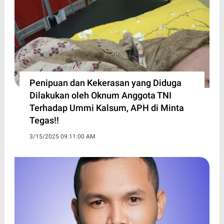
Penipuan dan Kekerasan yang Diduga
Dilakukan oleh Oknum Anggota TNI
Terhadap Ummi Kalsum, APH di Minta
Tegas!!
3/15/2025 09:11:00 AM