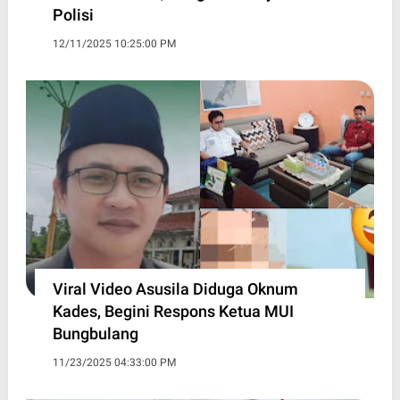
Polisi
12/11/2025 10:25:00 PM
Viral Video Asusila Diduga Oknum
Kades, Begini Respons Ketua MUI
Bungbulang
11/23/2025 04:33:00 PM