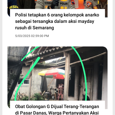
Polisi tetapkan 6 orang kelompok anarko
sebagai tersangka dalam aksi mayday
rusuh di Semarang
5/03/2025 02:59:00 PM
Obat Golongan G Dijual Terang-Terangan
di Pasar Danas, Warga Pertanyakan Aksi