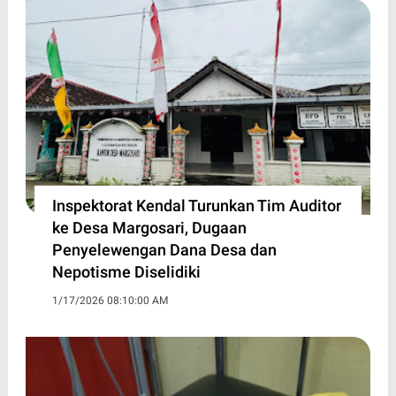
Inspektorat Kendal Turunkan Tim Auditor
ke Desa Margosari, Dugaan
Penyelewengan Dana Desa dan
Nepotisme Diselidiki
1/17/2026 08:10:00 AM