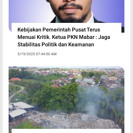
Kebijakan Pemerintah Pusat Terus
Menuai Kritik. Ketua PKN Mabar : Jaga
Stabilitas Politik dan Keamanan
5/19/2025 07:44:00 AM