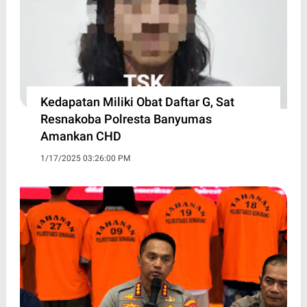
Kedapatan Miliki Obat Daftar G, Sat
Resnakoba Polresta Banyumas
Amankan CHD
1/17/2025 03:26:00 PM