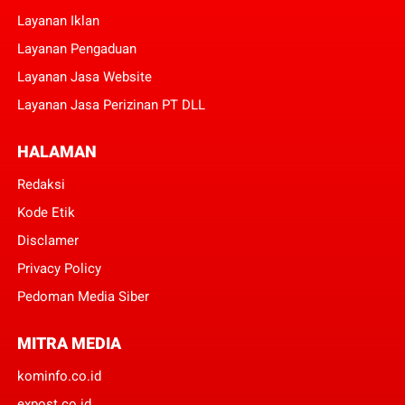
Layanan Iklan
Layanan Pengaduan
Layanan Jasa Website
Layanan Jasa Perizinan PT DLL
HALAMAN
Redaksi
Kode Etik
Disclamer
Privacy Policy
Pedoman Media Siber
MITRA MEDIA
kominfo.co.id
expost.co.id