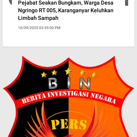
Pejabat Seakan Bungkam, Warga Desa
Ngringo RT 005, Karanganyar Keluhkan
Limbah Sampah
10/09/2025 03:35:00 PM