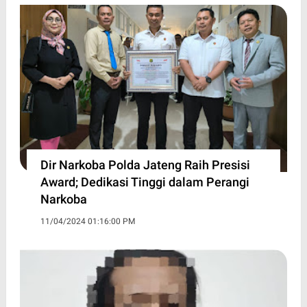
Dir Narkoba Polda Jateng Raih Presisi
Award; Dedikasi Tinggi dalam Perangi
Narkoba
11/04/2024 01:16:00 PM