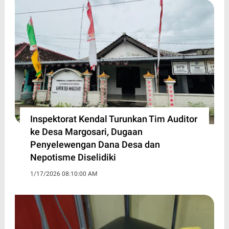
Inspektorat Kendal Turunkan Tim Auditor
ke Desa Margosari, Dugaan
Penyelewengan Dana Desa dan
Nepotisme Diselidiki
1/17/2026 08:10:00 AM