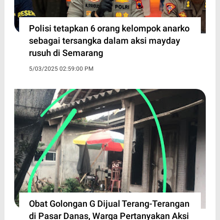
Polisi tetapkan 6 orang kelompok anarko
sebagai tersangka dalam aksi mayday
rusuh di Semarang
5/03/2025 02:59:00 PM
Obat Golongan G Dijual Terang-Terangan
di Pasar Danas, Warga Pertanyakan Aksi