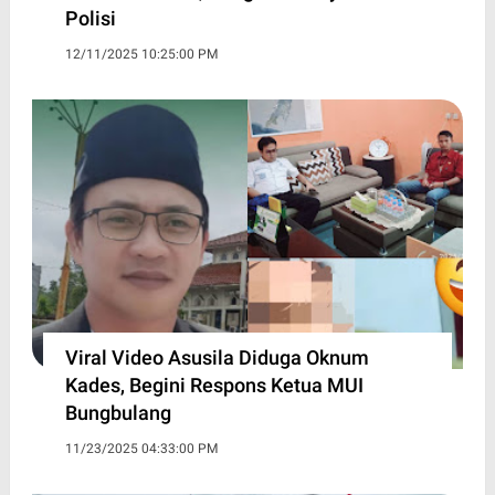
Polisi
12/11/2025 10:25:00 PM
Viral Video Asusila Diduga Oknum
Kades, Begini Respons Ketua MUI
Bungbulang
11/23/2025 04:33:00 PM