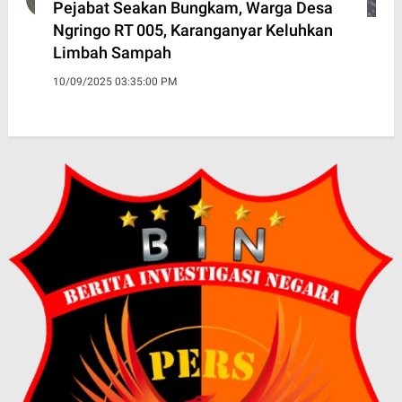
Pejabat Seakan Bungkam, Warga Desa
Ngringo RT 005, Karanganyar Keluhkan
Limbah Sampah
10/09/2025 03:35:00 PM