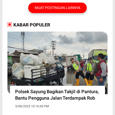
MUAT POSTINGAN LAINNYA
KABAR POPULER
Polsek Sayung Bagikan Takjil di Pantura,
Bantu Pengguna Jalan Terdampak Rob
3/08/2025 10:16:00 PM