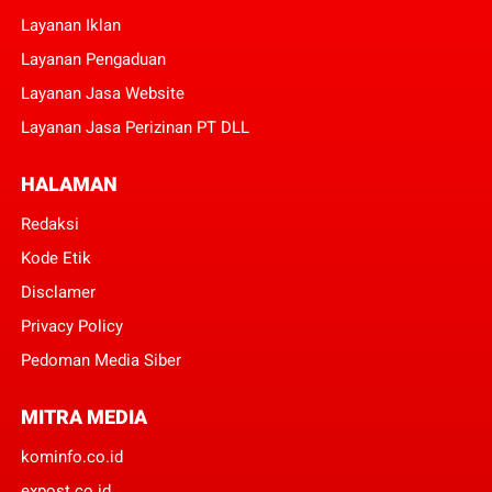
Layanan Iklan
Layanan Pengaduan
Layanan Jasa Website
Layanan Jasa Perizinan PT DLL
HALAMAN
Redaksi
Kode Etik
Disclamer
Privacy Policy
Pedoman Media Siber
MITRA MEDIA
kominfo.co.id
expost.co.id