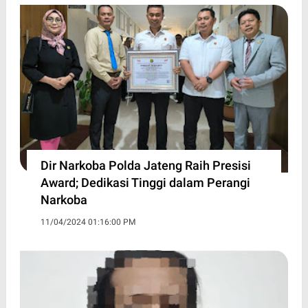
Dir Narkoba Polda Jateng Raih Presisi
Award; Dedikasi Tinggi dalam Perangi
Narkoba
11/04/2024 01:16:00 PM