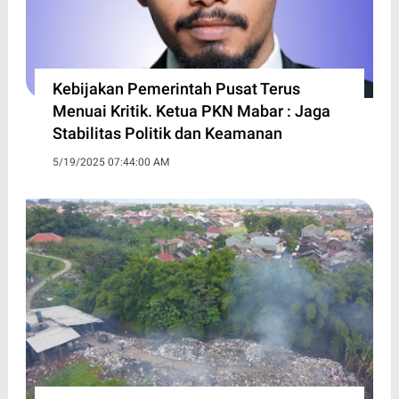
Kebijakan Pemerintah Pusat Terus
Menuai Kritik. Ketua PKN Mabar : Jaga
Stabilitas Politik dan Keamanan
5/19/2025 07:44:00 AM