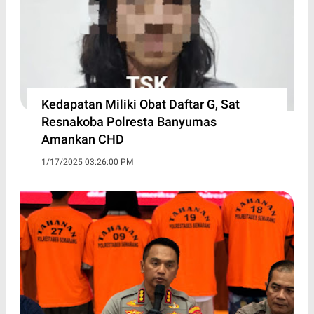
Kedapatan Miliki Obat Daftar G, Sat
Resnakoba Polresta Banyumas
Amankan CHD
1/17/2025 03:26:00 PM