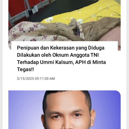
Penipuan dan Kekerasan yang Diduga
Dilakukan oleh Oknum Anggota TNI
Terhadap Ummi Kalsum, APH di Minta
Tegas!!
3/15/2025 09:11:00 AM