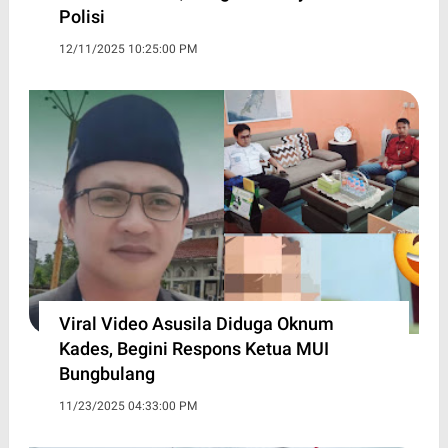
Polisi
12/11/2025 10:25:00 PM
Viral Video Asusila Diduga Oknum
Kades, Begini Respons Ketua MUI
Bungbulang
11/23/2025 04:33:00 PM