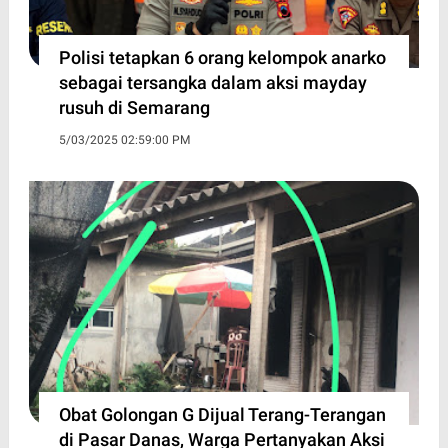
Polisi tetapkan 6 orang kelompok anarko
sebagai tersangka dalam aksi mayday
rusuh di Semarang
5/03/2025 02:59:00 PM
Obat Golongan G Dijual Terang-Terangan
di Pasar Danas, Warga Pertanyakan Aksi