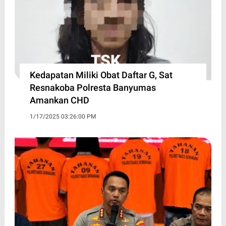
Kedapatan Miliki Obat Daftar G, Sat
Resnakoba Polresta Banyumas
Amankan CHD
1/17/2025 03:26:00 PM