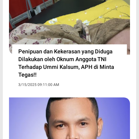
Penipuan dan Kekerasan yang Diduga
Dilakukan oleh Oknum Anggota TNI
Terhadap Ummi Kalsum, APH di Minta
Tegas!!
3/15/2025 09:11:00 AM