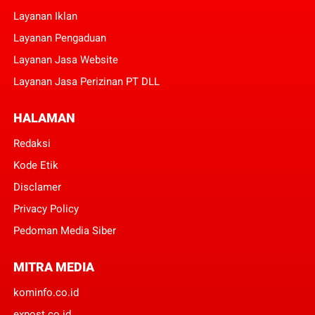
Layanan Iklan
Layanan Pengaduan
Layanan Jasa Website
Layanan Jasa Perizinan PT DLL
HALAMAN
Redaksi
Kode Etik
Disclamer
Privacy Policy
Pedoman Media Siber
MITRA MEDIA
kominfo.co.id
expost.co.id