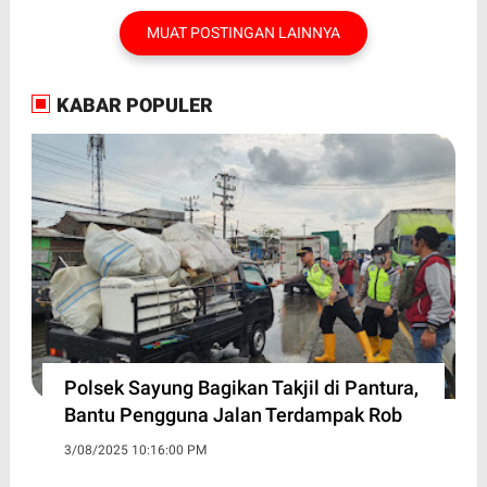
MUAT POSTINGAN LAINNYA
KABAR POPULER
Polsek Sayung Bagikan Takjil di Pantura,
Bantu Pengguna Jalan Terdampak Rob
3/08/2025 10:16:00 PM