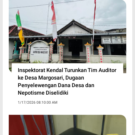
Inspektorat Kendal Turunkan Tim Auditor
ke Desa Margosari, Dugaan
Penyelewengan Dana Desa dan
Nepotisme Diselidiki
1/17/2026 08:10:00 AM