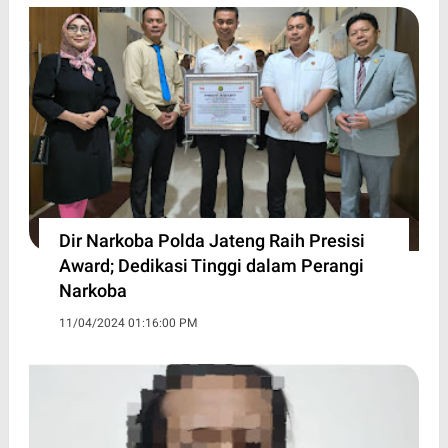
Dir Narkoba Polda Jateng Raih Presisi
Award; Dedikasi Tinggi dalam Perangi
Narkoba
11/04/2024 01:16:00 PM