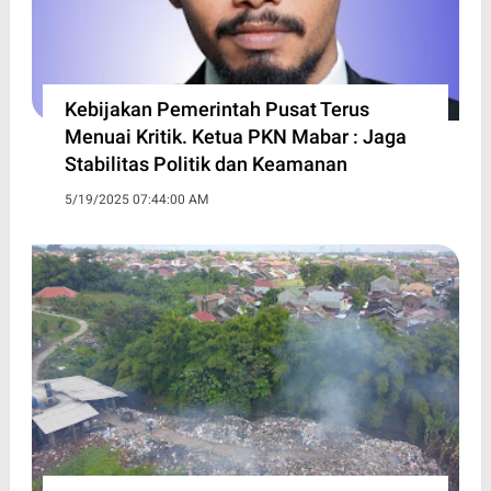
Kebijakan Pemerintah Pusat Terus
Menuai Kritik. Ketua PKN Mabar : Jaga
Stabilitas Politik dan Keamanan
5/19/2025 07:44:00 AM