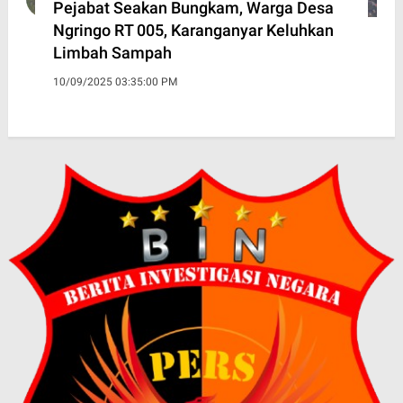
Pejabat Seakan Bungkam, Warga Desa
Ngringo RT 005, Karanganyar Keluhkan
Limbah Sampah
10/09/2025 03:35:00 PM