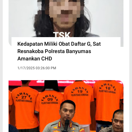
Kedapatan Miliki Obat Daftar G, Sat
Resnakoba Polresta Banyumas
Amankan CHD
1/17/2025 03:26:00 PM