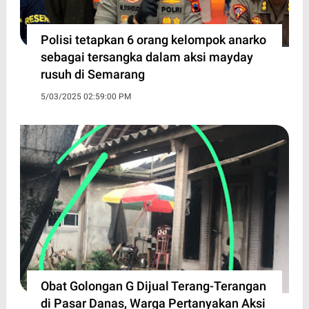
Polisi tetapkan 6 orang kelompok anarko
sebagai tersangka dalam aksi mayday
rusuh di Semarang
5/03/2025 02:59:00 PM
Obat Golongan G Dijual Terang-Terangan
di Pasar Danas, Warga Pertanyakan Aksi