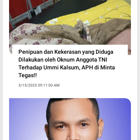
Penipuan dan Kekerasan yang Diduga
Dilakukan oleh Oknum Anggota TNI
Terhadap Ummi Kalsum, APH di Minta
Tegas!!
3/15/2025 09:11:00 AM