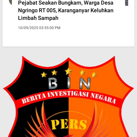
Pejabat Seakan Bungkam, Warga Desa
Ngringo RT 005, Karanganyar Keluhkan
Limbah Sampah
10/09/2025 03:35:00 PM