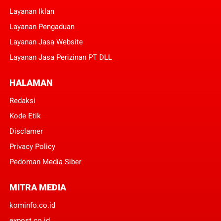
Layanan Iklan
Layanan Pengaduan
Layanan Jasa Website
Layanan Jasa Perizinan PT DLL
HALAMAN
Redaksi
Kode Etik
Disclamer
Privacy Policy
Pedoman Media Siber
MITRA MEDIA
kominfo.co.id
expost.co.id