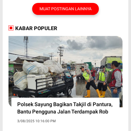
MUAT POSTINGAN LAINNYA
KABAR POPULER
Polsek Sayung Bagikan Takjil di Pantura,
Bantu Pengguna Jalan Terdampak Rob
3/08/2025 10:16:00 PM