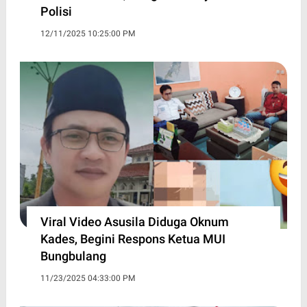
Polisi
12/11/2025 10:25:00 PM
Viral Video Asusila Diduga Oknum
Kades, Begini Respons Ketua MUI
Bungbulang
11/23/2025 04:33:00 PM