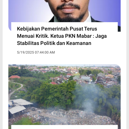
Kebijakan Pemerintah Pusat Terus
Menuai Kritik. Ketua PKN Mabar : Jaga
Stabilitas Politik dan Keamanan
5/19/2025 07:44:00 AM