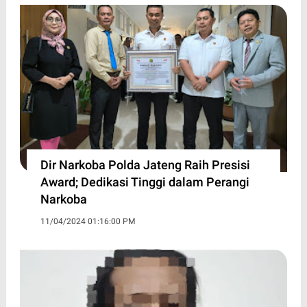
Dir Narkoba Polda Jateng Raih Presisi
Award; Dedikasi Tinggi dalam Perangi
Narkoba
11/04/2024 01:16:00 PM