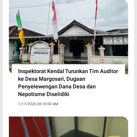
Inspektorat Kendal Turunkan Tim Auditor
ke Desa Margosari, Dugaan
Penyelewengan Dana Desa dan
Nepotisme Diselidiki
1/17/2026 08:10:00 AM