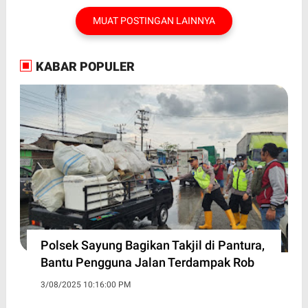
MUAT POSTINGAN LAINNYA
KABAR POPULER
Polsek Sayung Bagikan Takjil di Pantura,
Bantu Pengguna Jalan Terdampak Rob
3/08/2025 10:16:00 PM