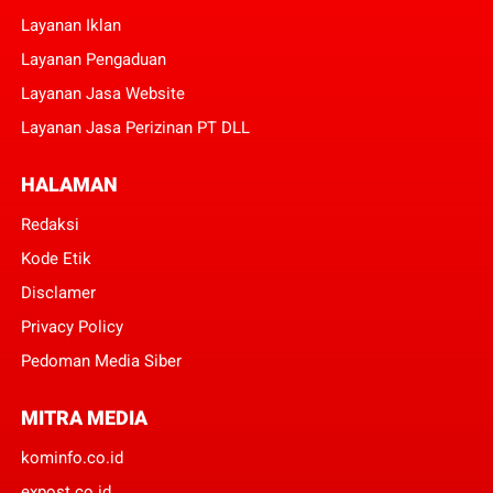
Layanan Iklan
Layanan Pengaduan
Layanan Jasa Website
Layanan Jasa Perizinan PT DLL
HALAMAN
Redaksi
Kode Etik
Disclamer
Privacy Policy
Pedoman Media Siber
MITRA MEDIA
kominfo.co.id
expost.co.id