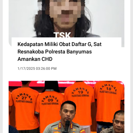
Kedapatan Miliki Obat Daftar G, Sat
Resnakoba Polresta Banyumas
Amankan CHD
1/17/2025 03:26:00 PM