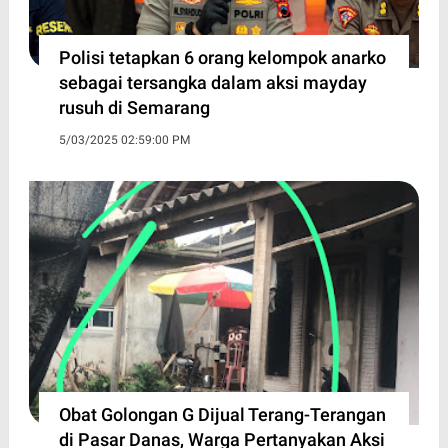
Polisi tetapkan 6 orang kelompok anarko
sebagai tersangka dalam aksi mayday
rusuh di Semarang
5/03/2025 02:59:00 PM
Obat Golongan G Dijual Terang-Terangan
di Pasar Danas, Warga Pertanyakan Aksi