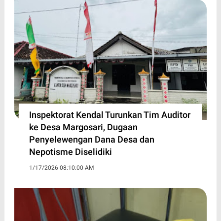
Inspektorat Kendal Turunkan Tim Auditor
ke Desa Margosari, Dugaan
Penyelewengan Dana Desa dan
Nepotisme Diselidiki
1/17/2026 08:10:00 AM