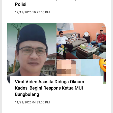
Polisi
12/11/2025 10:25:00 PM
Viral Video Asusila Diduga Oknum
Kades, Begini Respons Ketua MUI
Bungbulang
11/23/2025 04:33:00 PM