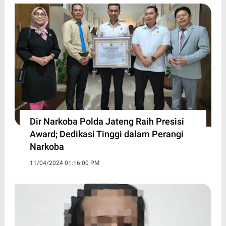
Dir Narkoba Polda Jateng Raih Presisi
Award; Dedikasi Tinggi dalam Perangi
Narkoba
11/04/2024 01:16:00 PM