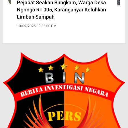
Pejabat Seakan Bungkam, Warga Desa
Ngringo RT 005, Karanganyar Keluhkan
Limbah Sampah
10/09/2025 03:35:00 PM