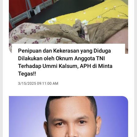
Penipuan dan Kekerasan yang Diduga
Dilakukan oleh Oknum Anggota TNI
Terhadap Ummi Kalsum, APH di Minta
Tegas!!
3/15/2025 09:11:00 AM