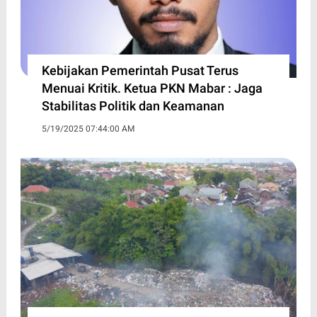
Kebijakan Pemerintah Pusat Terus
Menuai Kritik. Ketua PKN Mabar : Jaga
Stabilitas Politik dan Keamanan
5/19/2025 07:44:00 AM