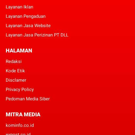
Layanan Iklan
Layanan Pengaduan
Layanan Jasa Website
Layanan Jasa Perizinan PT DLL
HALAMAN
Redaksi
Kode Etik
Disclamer
Privacy Policy
Pedoman Media Siber
MITRA MEDIA
kominfo.co.id
expost.co.id