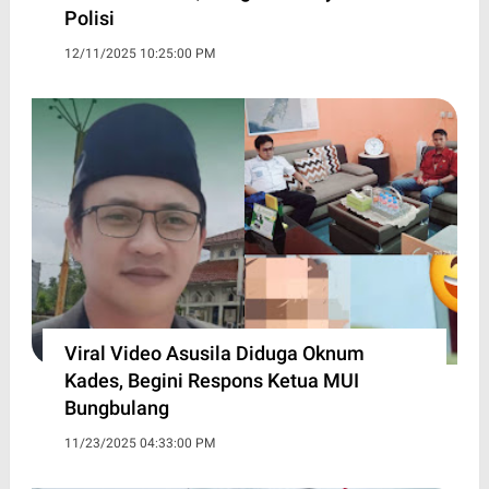
Polisi
12/11/2025 10:25:00 PM
Viral Video Asusila Diduga Oknum
Kades, Begini Respons Ketua MUI
Bungbulang
11/23/2025 04:33:00 PM