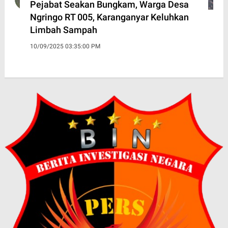
Pejabat Seakan Bungkam, Warga Desa
Ngringo RT 005, Karanganyar Keluhkan
Limbah Sampah
10/09/2025 03:35:00 PM