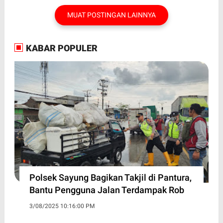
MUAT POSTINGAN LAINNYA
KABAR POPULER
Polsek Sayung Bagikan Takjil di Pantura,
Bantu Pengguna Jalan Terdampak Rob
3/08/2025 10:16:00 PM