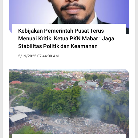
Kebijakan Pemerintah Pusat Terus
Menuai Kritik. Ketua PKN Mabar : Jaga
Stabilitas Politik dan Keamanan
5/19/2025 07:44:00 AM