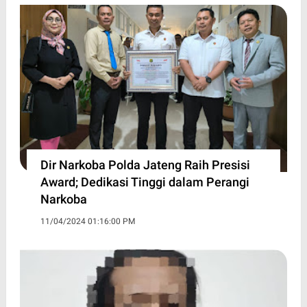
Dir Narkoba Polda Jateng Raih Presisi
Award; Dedikasi Tinggi dalam Perangi
Narkoba
11/04/2024 01:16:00 PM