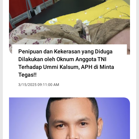
Penipuan dan Kekerasan yang Diduga
Dilakukan oleh Oknum Anggota TNI
Terhadap Ummi Kalsum, APH di Minta
Tegas!!
3/15/2025 09:11:00 AM