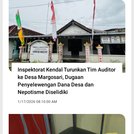
Inspektorat Kendal Turunkan Tim Auditor
ke Desa Margosari, Dugaan
Penyelewengan Dana Desa dan
Nepotisme Diselidiki
1/17/2026 08:10:00 AM