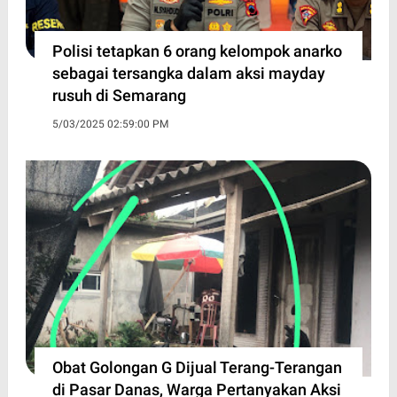
Polisi tetapkan 6 orang kelompok anarko
sebagai tersangka dalam aksi mayday
rusuh di Semarang
5/03/2025 02:59:00 PM
Obat Golongan G Dijual Terang-Terangan
di Pasar Danas, Warga Pertanyakan Aksi