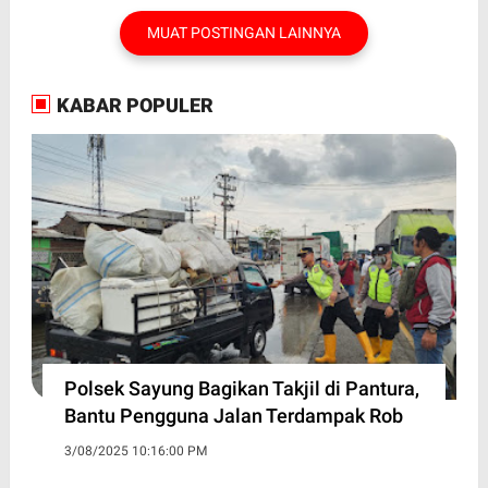
MUAT POSTINGAN LAINNYA
KABAR POPULER
Polsek Sayung Bagikan Takjil di Pantura,
Bantu Pengguna Jalan Terdampak Rob
3/08/2025 10:16:00 PM