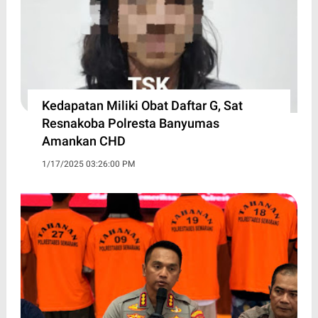
Kedapatan Miliki Obat Daftar G, Sat
Resnakoba Polresta Banyumas
Amankan CHD
1/17/2025 03:26:00 PM