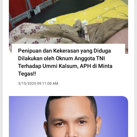
Penipuan dan Kekerasan yang Diduga
Dilakukan oleh Oknum Anggota TNI
Terhadap Ummi Kalsum, APH di Minta
Tegas!!
3/15/2025 09:11:00 AM