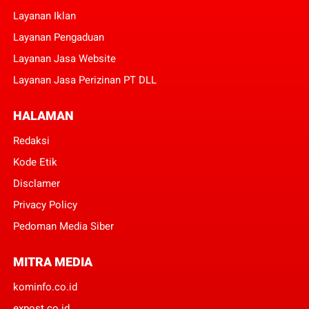
Layanan Iklan
Layanan Pengaduan
Layanan Jasa Website
Layanan Jasa Perizinan PT DLL
HALAMAN
Redaksi
Kode Etik
Disclamer
Privacy Policy
Pedoman Media Siber
MITRA MEDIA
kominfo.co.id
expost.co.id