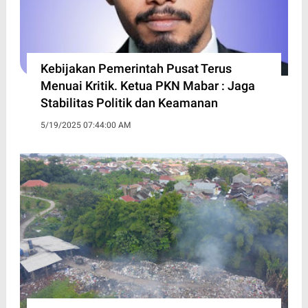
Kebijakan Pemerintah Pusat Terus
Menuai Kritik. Ketua PKN Mabar : Jaga
Stabilitas Politik dan Keamanan
5/19/2025 07:44:00 AM