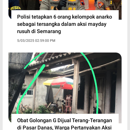
Polisi tetapkan 6 orang kelompok anarko
sebagai tersangka dalam aksi mayday
rusuh di Semarang
5/03/2025 02:59:00 PM
Obat Golongan G Dijual Terang-Terangan
di Pasar Danas, Warga Pertanyakan Aksi