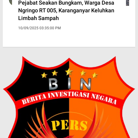
Pejabat Seakan Bungkam, Warga Desa
Ngringo RT 005, Karanganyar Keluhkan
Limbah Sampah
10/09/2025 03:35:00 PM