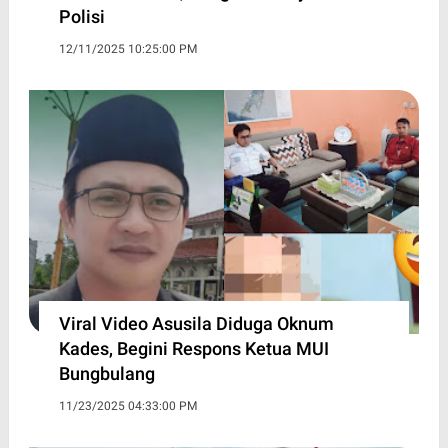
Polisi
12/11/2025 10:25:00 PM
Viral Video Asusila Diduga Oknum
Kades, Begini Respons Ketua MUI
Bungbulang
11/23/2025 04:33:00 PM