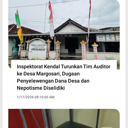
Inspektorat Kendal Turunkan Tim Auditor
ke Desa Margosari, Dugaan
Penyelewengan Dana Desa dan
Nepotisme Diselidiki
1/17/2026 08:10:00 AM