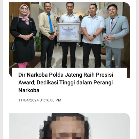
Dir Narkoba Polda Jateng Raih Presisi
Award; Dedikasi Tinggi dalam Perangi
Narkoba
11/04/2024 01:16:00 PM