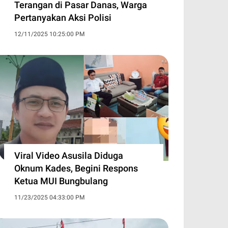
Terangan di Pasar Danas, Warga
Pertanyakan Aksi Polisi
12/11/2025 10:25:00 PM
Viral Video Asusila Diduga
Oknum Kades, Begini Respons
Ketua MUI Bungbulang
11/23/2025 04:33:00 PM