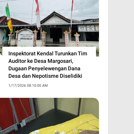
Inspektorat Kendal Turunkan Tim
Auditor ke Desa Margosari,
Dugaan Penyelewengan Dana
Desa dan Nepotisme Diselidiki
1/17/2026 08:10:00 AM