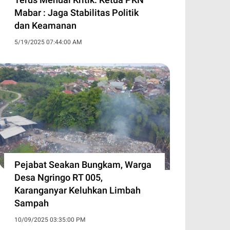
Mabar : Jaga Stabilitas Politik
dan Keamanan
5/19/2025 07:44:00 AM
Pejabat Seakan Bungkam, Warga
Desa Ngringo RT 005,
Karanganyar Keluhkan Limbah
Sampah
10/09/2025 03:35:00 PM