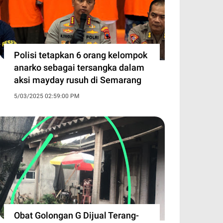
Polisi tetapkan 6 orang kelompok
anarko sebagai tersangka dalam
aksi mayday rusuh di Semarang
5/03/2025 02:59:00 PM
Obat Golongan G Dijual Terang-