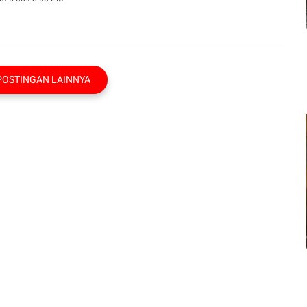
POSTINGAN LAINNYA