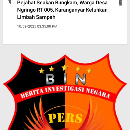
Pejabat Seakan Bungkam, Warga Desa
Ngringo RT 005, Karanganyar Keluhkan
Limbah Sampah
10/09/2025 03:35:00 PM