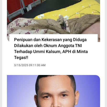
Penipuan dan Kekerasan yang Diduga
Dilakukan oleh Oknum Anggota TNI
Terhadap Ummi Kalsum, APH di Minta
Tegas!!
3/15/2025 09:11:00 AM