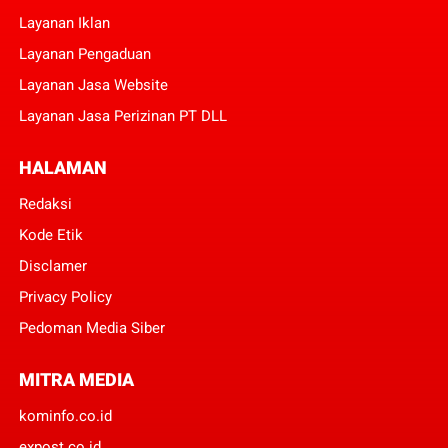
Layanan Iklan
Layanan Pengaduan
Layanan Jasa Website
Layanan Jasa Perizinan PT DLL
HALAMAN
Redaksi
Kode Etik
Disclamer
Privacy Policy
Pedoman Media Siber
MITRA MEDIA
kominfo.co.id
expost.co.id