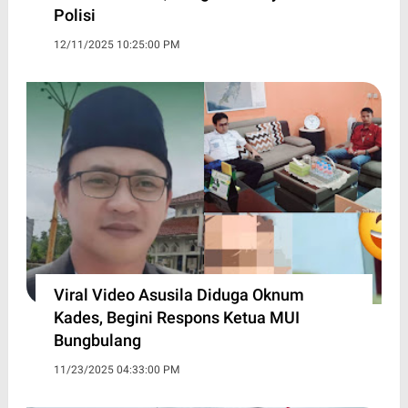
Polisi
12/11/2025 10:25:00 PM
Viral Video Asusila Diduga Oknum
Kades, Begini Respons Ketua MUI
Bungbulang
11/23/2025 04:33:00 PM