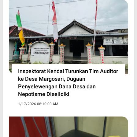
Inspektorat Kendal Turunkan Tim Auditor
ke Desa Margosari, Dugaan
Penyelewengan Dana Desa dan
Nepotisme Diselidiki
1/17/2026 08:10:00 AM