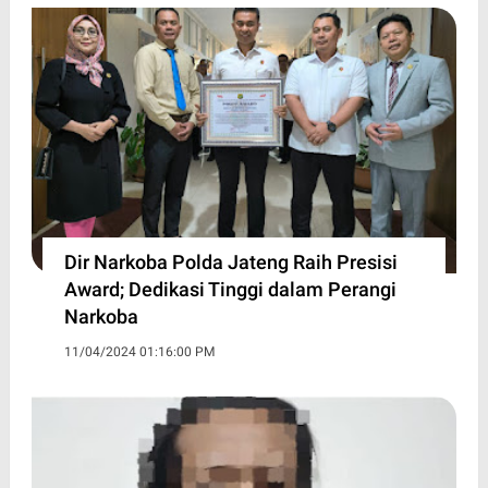
Dir Narkoba Polda Jateng Raih Presisi
Award; Dedikasi Tinggi dalam Perangi
Narkoba
11/04/2024 01:16:00 PM