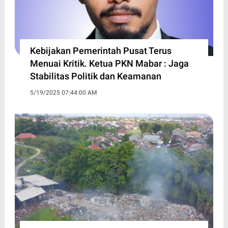
Kebijakan Pemerintah Pusat Terus
Menuai Kritik. Ketua PKN Mabar : Jaga
Stabilitas Politik dan Keamanan
5/19/2025 07:44:00 AM