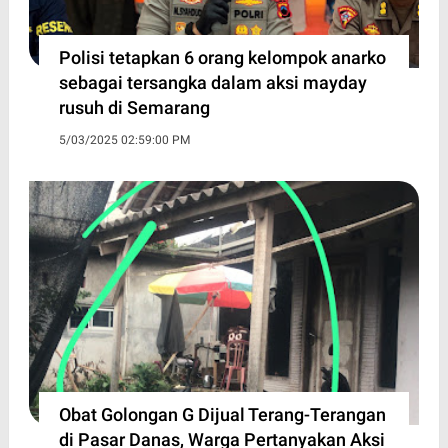
Polisi tetapkan 6 orang kelompok anarko
sebagai tersangka dalam aksi mayday
rusuh di Semarang
5/03/2025 02:59:00 PM
Obat Golongan G Dijual Terang-Terangan
di Pasar Danas, Warga Pertanyakan Aksi