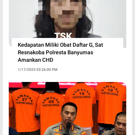
Kedapatan Miliki Obat Daftar G, Sat
Resnakoba Polresta Banyumas
Amankan CHD
1/17/2025 03:26:00 PM