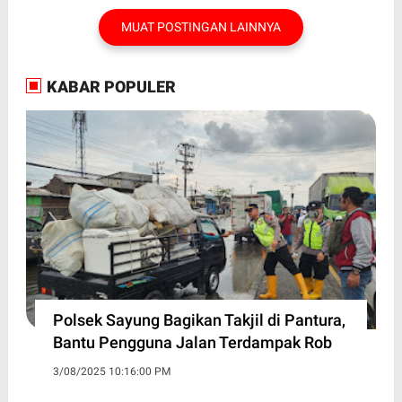
MUAT POSTINGAN LAINNYA
KABAR POPULER
Polsek Sayung Bagikan Takjil di Pantura,
Bantu Pengguna Jalan Terdampak Rob
3/08/2025 10:16:00 PM