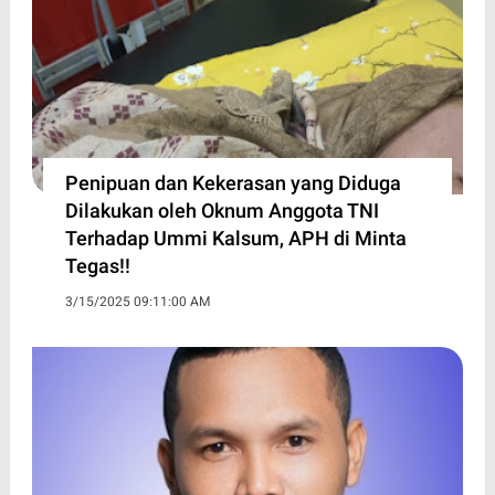
Penipuan dan Kekerasan yang Diduga
Dilakukan oleh Oknum Anggota TNI
Terhadap Ummi Kalsum, APH di Minta
Tegas!!
3/15/2025 09:11:00 AM