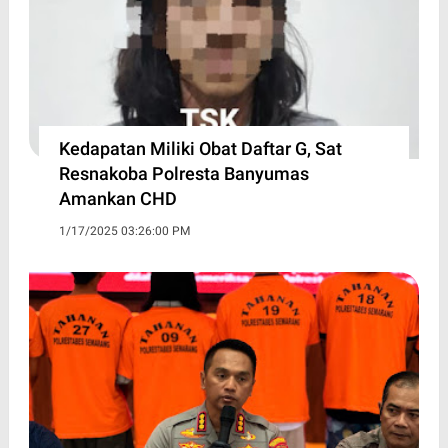
Kedapatan Miliki Obat Daftar G, Sat
Resnakoba Polresta Banyumas
Amankan CHD
1/17/2025 03:26:00 PM