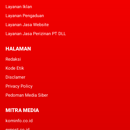
Layanan Iklan
Layanan Pengaduan
Layanan Jasa Website
Layanan Jasa Perizinan PT DLL
HALAMAN
Redaksi
Kode Etik
Disclamer
Privacy Policy
Pedoman Media Siber
MITRA MEDIA
kominfo.co.id
expost.co.id