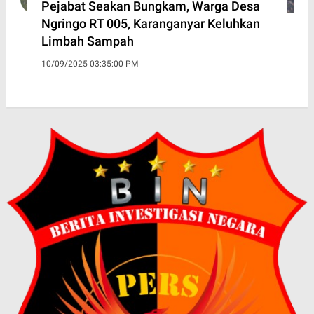
Pejabat Seakan Bungkam, Warga Desa
Ngringo RT 005, Karanganyar Keluhkan
Limbah Sampah
10/09/2025 03:35:00 PM