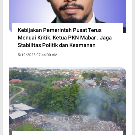
Kebijakan Pemerintah Pusat Terus
Menuai Kritik. Ketua PKN Mabar : Jaga
Stabilitas Politik dan Keamanan
5/19/2025 07:44:00 AM