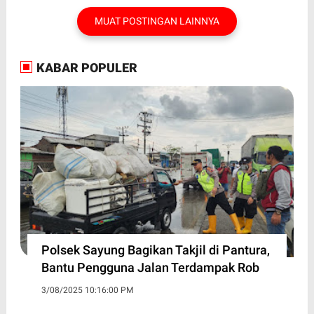
MUAT POSTINGAN LAINNYA
KABAR POPULER
Polsek Sayung Bagikan Takjil di Pantura,
Bantu Pengguna Jalan Terdampak Rob
3/08/2025 10:16:00 PM