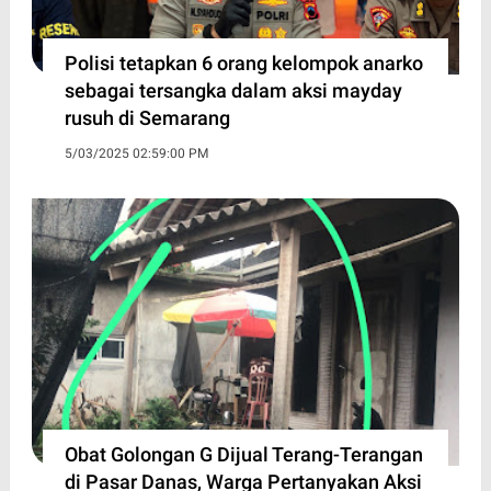
Polisi tetapkan 6 orang kelompok anarko
sebagai tersangka dalam aksi mayday
rusuh di Semarang
5/03/2025 02:59:00 PM
Obat Golongan G Dijual Terang-Terangan
di Pasar Danas, Warga Pertanyakan Aksi