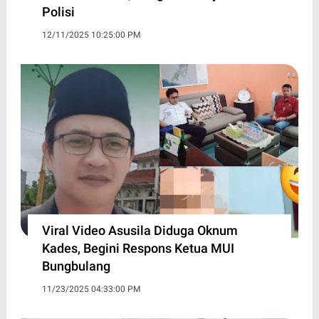
Polisi
12/11/2025 10:25:00 PM
Viral Video Asusila Diduga Oknum
Kades, Begini Respons Ketua MUI
Bungbulang
11/23/2025 04:33:00 PM