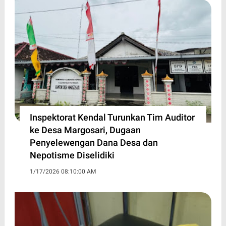
Inspektorat Kendal Turunkan Tim Auditor
ke Desa Margosari, Dugaan
Penyelewengan Dana Desa dan
Nepotisme Diselidiki
1/17/2026 08:10:00 AM