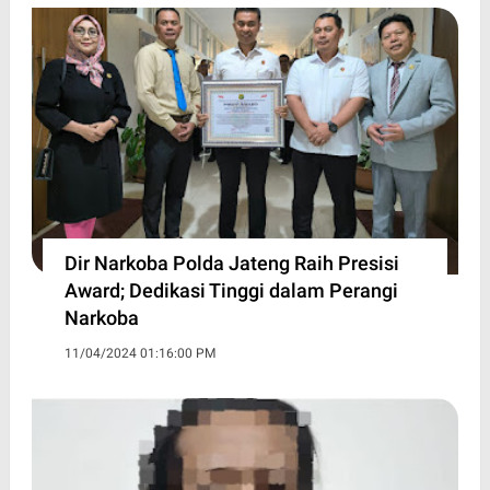
Dir Narkoba Polda Jateng Raih Presisi
Award; Dedikasi Tinggi dalam Perangi
Narkoba
11/04/2024 01:16:00 PM