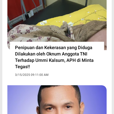
Penipuan dan Kekerasan yang Diduga
Dilakukan oleh Oknum Anggota TNI
Terhadap Ummi Kalsum, APH di Minta
Tegas!!
3/15/2025 09:11:00 AM