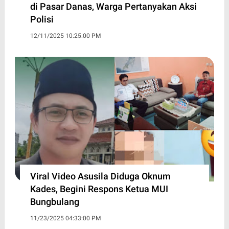
di Pasar Danas, Warga Pertanyakan Aksi
Polisi
12/11/2025 10:25:00 PM
Viral Video Asusila Diduga Oknum
Kades, Begini Respons Ketua MUI
Bungbulang
11/23/2025 04:33:00 PM