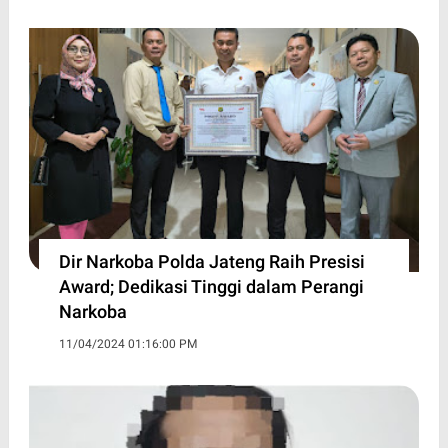
Dir Narkoba Polda Jateng Raih Presisi
Award; Dedikasi Tinggi dalam Perangi
Narkoba
11/04/2024 01:16:00 PM