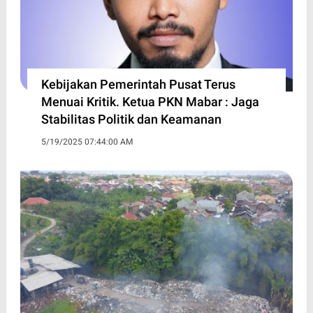
Kebijakan Pemerintah Pusat Terus
Menuai Kritik. Ketua PKN Mabar : Jaga
Stabilitas Politik dan Keamanan
5/19/2025 07:44:00 AM