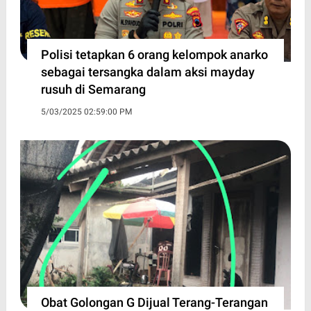
Polisi tetapkan 6 orang kelompok anarko
sebagai tersangka dalam aksi mayday
rusuh di Semarang
5/03/2025 02:59:00 PM
Obat Golongan G Dijual Terang-Terangan