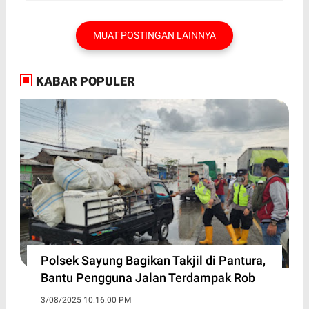
MUAT POSTINGAN LAINNYA
KABAR POPULER
Polsek Sayung Bagikan Takjil di Pantura,
Bantu Pengguna Jalan Terdampak Rob
3/08/2025 10:16:00 PM