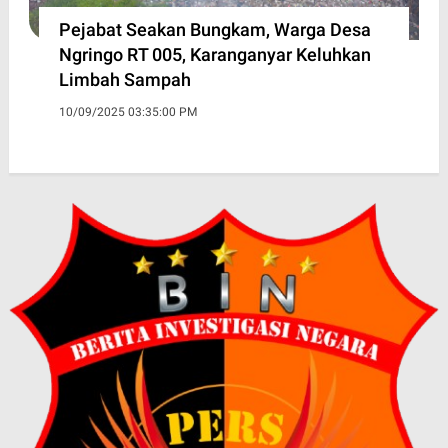
Pejabat Seakan Bungkam, Warga Desa
Ngringo RT 005, Karanganyar Keluhkan
Limbah Sampah
10/09/2025 03:35:00 PM