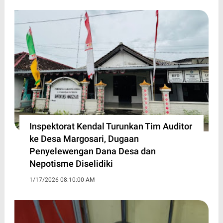
Inspektorat Kendal Turunkan Tim Auditor
ke Desa Margosari, Dugaan
Penyelewengan Dana Desa dan
Nepotisme Diselidiki
1/17/2026 08:10:00 AM