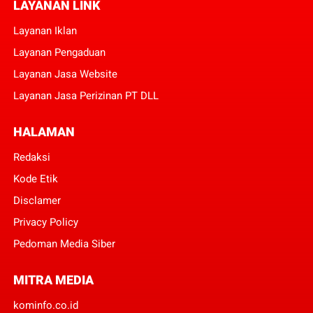
LAYANAN LINK
Layanan Iklan
Layanan Pengaduan
Layanan Jasa Website
Layanan Jasa Perizinan PT DLL
HALAMAN
Redaksi
Kode Etik
Disclamer
Privacy Policy
Pedoman Media Siber
MITRA MEDIA
kominfo.co.id