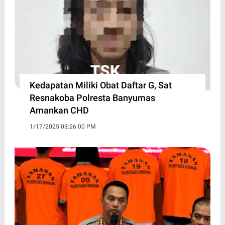
Kedapatan Miliki Obat Daftar G, Sat
Resnakoba Polresta Banyumas
Amankan CHD
1/17/2025 03:26:00 PM