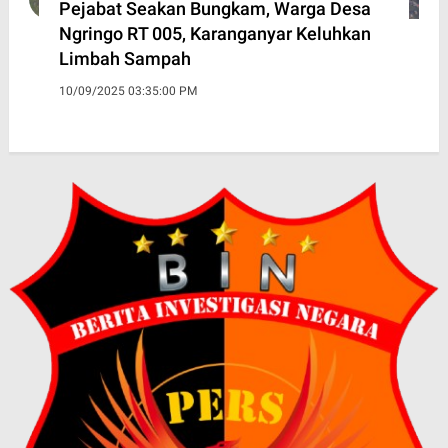
Pejabat Seakan Bungkam, Warga Desa
Ngringo RT 005, Karanganyar Keluhkan
Limbah Sampah
10/09/2025 03:35:00 PM