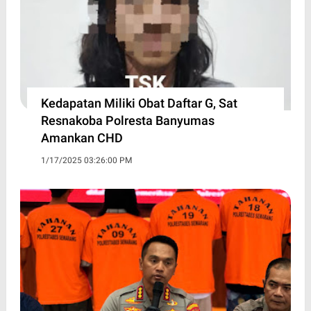
Kedapatan Miliki Obat Daftar G, Sat
Resnakoba Polresta Banyumas
Amankan CHD
1/17/2025 03:26:00 PM