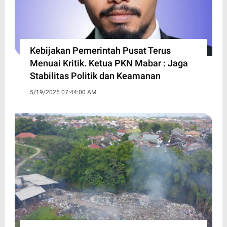
Kebijakan Pemerintah Pusat Terus
Menuai Kritik. Ketua PKN Mabar : Jaga
Stabilitas Politik dan Keamanan
5/19/2025 07:44:00 AM