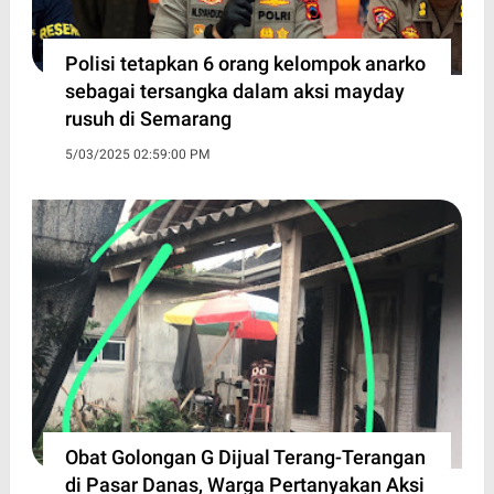
Polisi tetapkan 6 orang kelompok anarko
sebagai tersangka dalam aksi mayday
rusuh di Semarang
5/03/2025 02:59:00 PM
Obat Golongan G Dijual Terang-Terangan
di Pasar Danas, Warga Pertanyakan Aksi