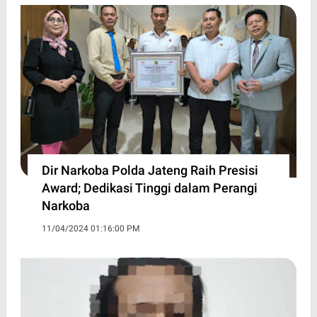
Dir Narkoba Polda Jateng Raih Presisi
Award; Dedikasi Tinggi dalam Perangi
Narkoba
11/04/2024 01:16:00 PM