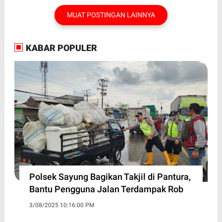
MUAT POSTINGAN LAINNYA
KABAR POPULER
Polsek Sayung Bagikan Takjil di Pantura,
Bantu Pengguna Jalan Terdampak Rob
3/08/2025 10:16:00 PM