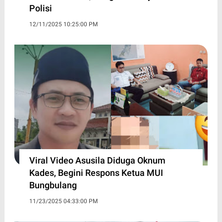
Polisi
12/11/2025 10:25:00 PM
Viral Video Asusila Diduga Oknum
Kades, Begini Respons Ketua MUI
Bungbulang
11/23/2025 04:33:00 PM