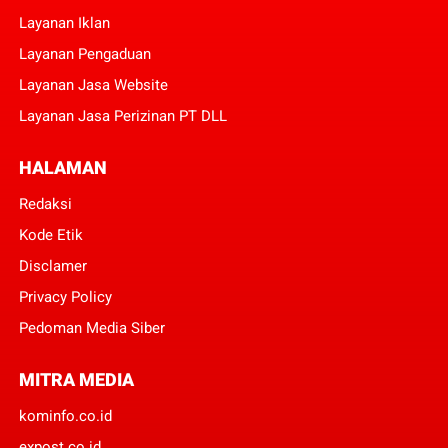
Layanan Iklan
Layanan Pengaduan
Layanan Jasa Website
Layanan Jasa Perizinan PT DLL
HALAMAN
Redaksi
Kode Etik
Disclamer
Privacy Policy
Pedoman Media Siber
MITRA MEDIA
kominfo.co.id
expost.co.id