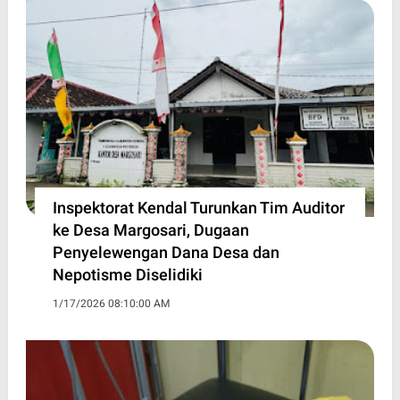
Inspektorat Kendal Turunkan Tim Auditor
ke Desa Margosari, Dugaan
Penyelewengan Dana Desa dan
Nepotisme Diselidiki
1/17/2026 08:10:00 AM