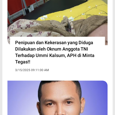
Penipuan dan Kekerasan yang Diduga
Dilakukan oleh Oknum Anggota TNI
Terhadap Ummi Kalsum, APH di Minta
Tegas!!
3/15/2025 09:11:00 AM