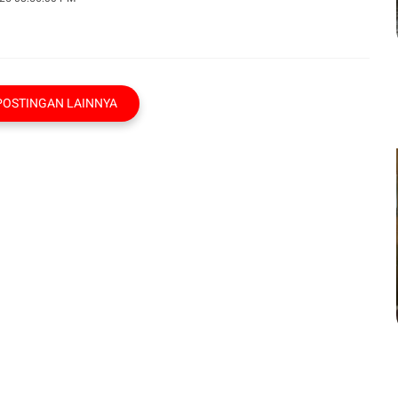
POSTINGAN LAINNYA