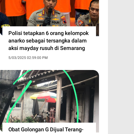
Polisi tetapkan 6 orang kelompok
anarko sebagai tersangka dalam
aksi mayday rusuh di Semarang
5/03/2025 02:59:00 PM
Obat Golongan G Dijual Terang-