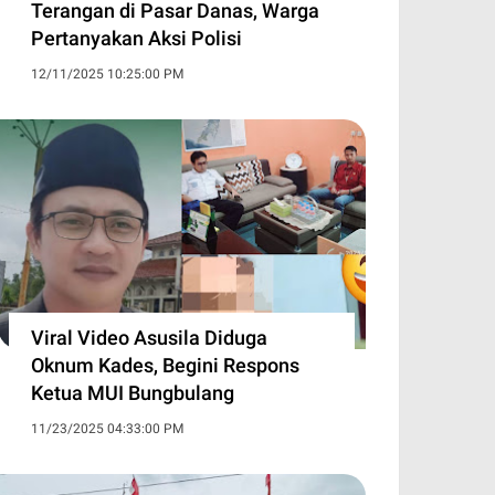
Terangan di Pasar Danas, Warga
Pertanyakan Aksi Polisi
12/11/2025 10:25:00 PM
Viral Video Asusila Diduga
Oknum Kades, Begini Respons
Ketua MUI Bungbulang
11/23/2025 04:33:00 PM