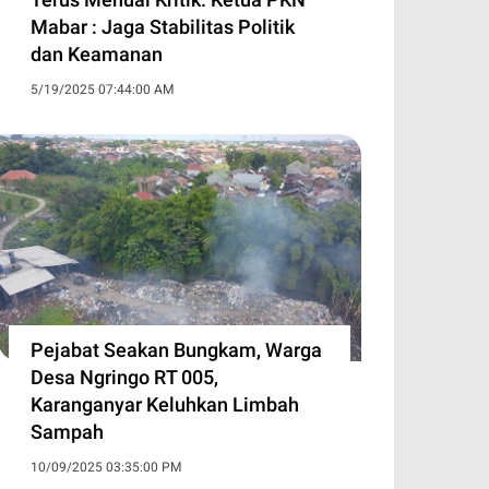
Mabar : Jaga Stabilitas Politik
dan Keamanan
5/19/2025 07:44:00 AM
Pejabat Seakan Bungkam, Warga
Desa Ngringo RT 005,
Karanganyar Keluhkan Limbah
Sampah
10/09/2025 03:35:00 PM