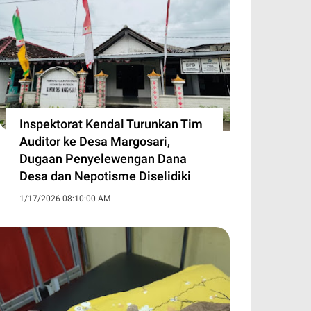
Inspektorat Kendal Turunkan Tim
Auditor ke Desa Margosari,
Dugaan Penyelewengan Dana
Desa dan Nepotisme Diselidiki
1/17/2026 08:10:00 AM