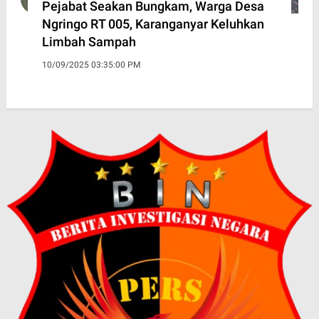
Pejabat Seakan Bungkam, Warga Desa
Ngringo RT 005, Karanganyar Keluhkan
Limbah Sampah
10/09/2025 03:35:00 PM