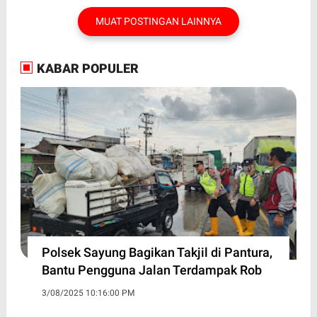
MUAT POSTINGAN LAINNYA
KABAR POPULER
Polsek Sayung Bagikan Takjil di Pantura,
Bantu Pengguna Jalan Terdampak Rob
3/08/2025 10:16:00 PM