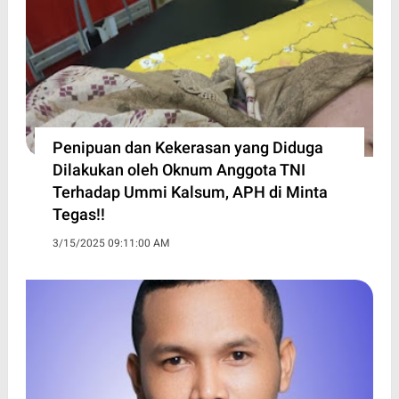
Penipuan dan Kekerasan yang Diduga
Dilakukan oleh Oknum Anggota TNI
Terhadap Ummi Kalsum, APH di Minta
Tegas!!
3/15/2025 09:11:00 AM