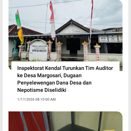
Inspektorat Kendal Turunkan Tim Auditor
ke Desa Margosari, Dugaan
Penyelewengan Dana Desa dan
Nepotisme Diselidiki
1/17/2026 08:10:00 AM