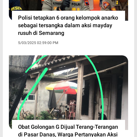
Polisi tetapkan 6 orang kelompok anarko
sebagai tersangka dalam aksi mayday
rusuh di Semarang
5/03/2025 02:59:00 PM
Obat Golongan G Dijual Terang-Terangan
di Pasar Danas, Warga Pertanyakan Aksi