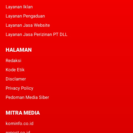
Layanan Iklan
Layanan Pengaduan
Layanan Jasa Website
Layanan Jasa Perizinan PT DLL
HALAMAN
Redaksi
Kode Etik
Disclamer
Privacy Policy
Pedoman Media Siber
MITRA MEDIA
kominfo.co.id
expost.co.id