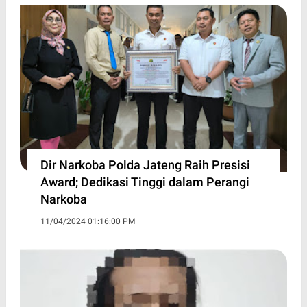
Dir Narkoba Polda Jateng Raih Presisi
Award; Dedikasi Tinggi dalam Perangi
Narkoba
11/04/2024 01:16:00 PM