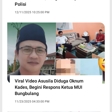
Polisi
12/11/2025 10:25:00 PM
Viral Video Asusila Diduga Oknum
Kades, Begini Respons Ketua MUI
Bungbulang
11/23/2025 04:33:00 PM