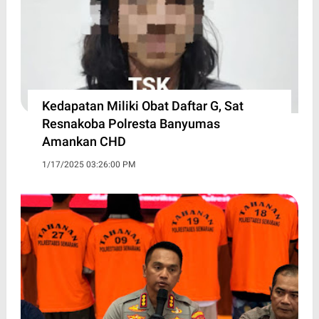
Kedapatan Miliki Obat Daftar G, Sat
Resnakoba Polresta Banyumas
Amankan CHD
1/17/2025 03:26:00 PM