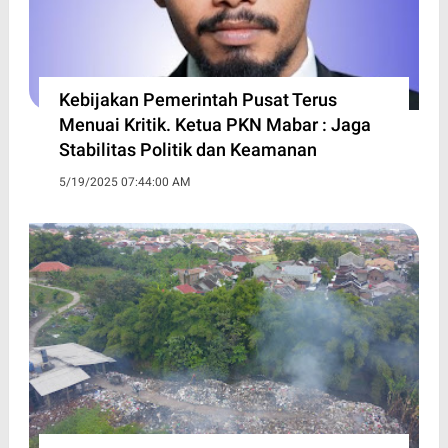
Kebijakan Pemerintah Pusat Terus
Menuai Kritik. Ketua PKN Mabar : Jaga
Stabilitas Politik dan Keamanan
5/19/2025 07:44:00 AM