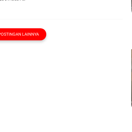
POSTINGAN LAINNYA