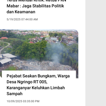
Mabar : Jaga Stabilitas Politik
dan Keamanan
5/19/2025 07:44:00 AM
Pejabat Seakan Bungkam, Warga
Desa Ngringo RT 005,
Karanganyar Keluhkan Limbah
Sampah
10/09/2025 03:35:00 PM