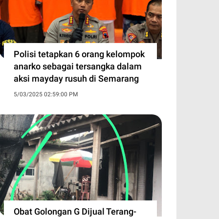
Polisi tetapkan 6 orang kelompok
anarko sebagai tersangka dalam
aksi mayday rusuh di Semarang
5/03/2025 02:59:00 PM
Obat Golongan G Dijual Terang-