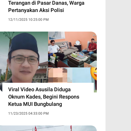
Terangan di Pasar Danas, Warga
Pertanyakan Aksi Polisi
12/11/2025 10:25:00 PM
Viral Video Asusila Diduga
Oknum Kades, Begini Respons
Ketua MUI Bungbulang
11/23/2025 04:33:00 PM