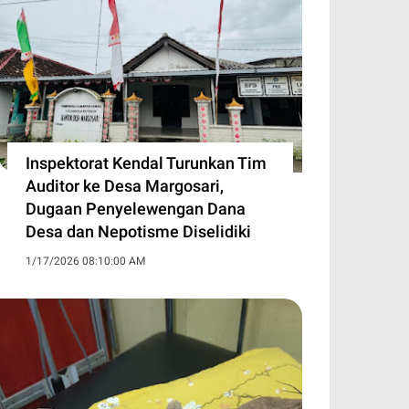
Inspektorat Kendal Turunkan Tim
Auditor ke Desa Margosari,
Dugaan Penyelewengan Dana
Desa dan Nepotisme Diselidiki
1/17/2026 08:10:00 AM