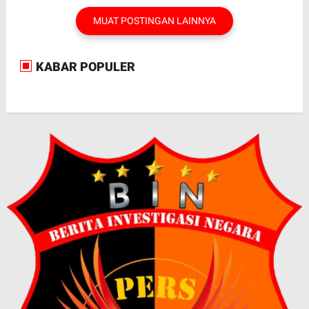
MUAT POSTINGAN LAINNYA
KABAR POPULER