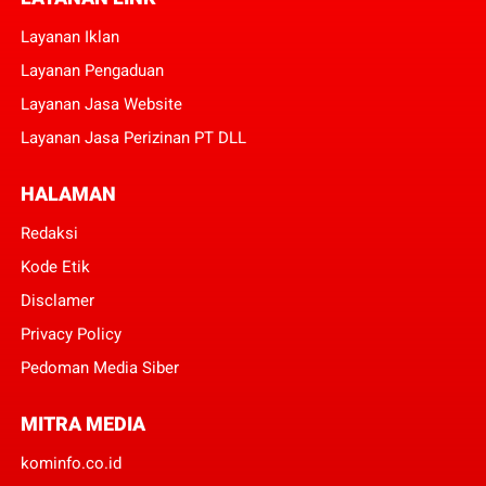
Layanan Iklan
Layanan Pengaduan
Layanan Jasa Website
Layanan Jasa Perizinan PT DLL
HALAMAN
Redaksi
Kode Etik
Disclamer
Privacy Policy
Pedoman Media Siber
MITRA MEDIA
kominfo.co.id