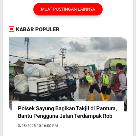
MUAT POSTINGAN LAINNYA
KABAR POPULER
Polsek Sayung Bagikan Takjil di Pantura,
Bantu Pengguna Jalan Terdampak Rob
3/08/2025 10:16:00 PM