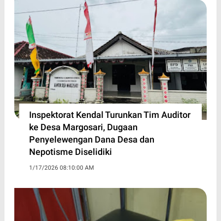
Inspektorat Kendal Turunkan Tim Auditor
ke Desa Margosari, Dugaan
Penyelewengan Dana Desa dan
Nepotisme Diselidiki
1/17/2026 08:10:00 AM