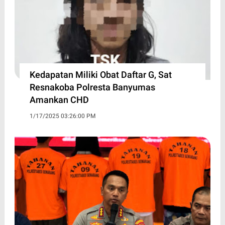
Kedapatan Miliki Obat Daftar G, Sat
Resnakoba Polresta Banyumas
Amankan CHD
1/17/2025 03:26:00 PM