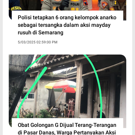
Polisi tetapkan 6 orang kelompok anarko
sebagai tersangka dalam aksi mayday
rusuh di Semarang
5/03/2025 02:59:00 PM
Obat Golongan G Dijual Terang-Terangan
di Pasar Danas, Warga Pertanyakan Aksi