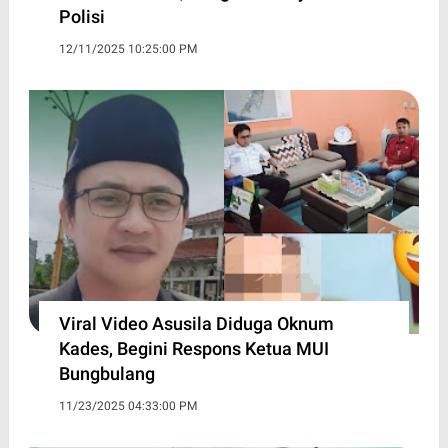
Polisi
12/11/2025 10:25:00 PM
Viral Video Asusila Diduga Oknum
Kades, Begini Respons Ketua MUI
Bungbulang
11/23/2025 04:33:00 PM