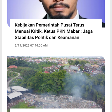
Kebijakan Pemerintah Pusat Terus
Menuai Kritik. Ketua PKN Mabar : Jaga
Stabilitas Politik dan Keamanan
5/19/2025 07:44:00 AM