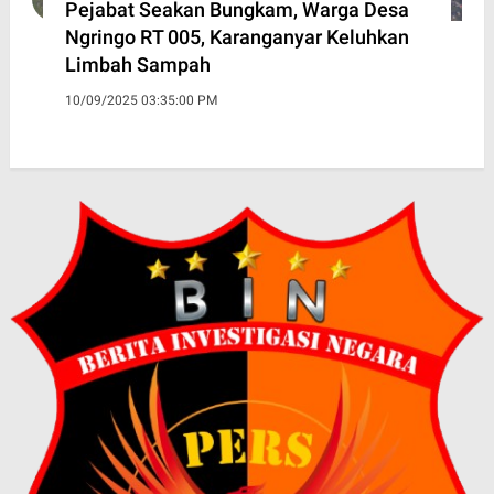
Pejabat Seakan Bungkam, Warga Desa
Ngringo RT 005, Karanganyar Keluhkan
Limbah Sampah
10/09/2025 03:35:00 PM