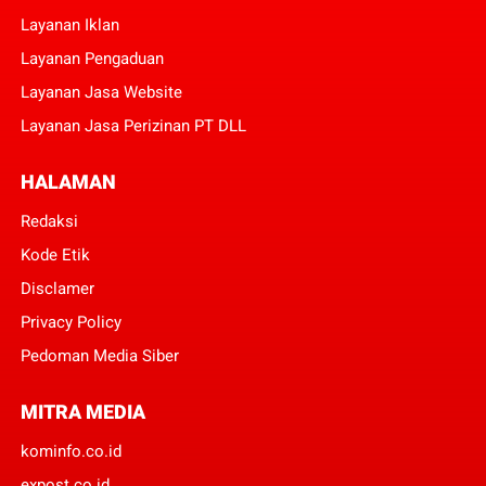
Layanan Iklan
Layanan Pengaduan
Layanan Jasa Website
Layanan Jasa Perizinan PT DLL
HALAMAN
Redaksi
Kode Etik
Disclamer
Privacy Policy
Pedoman Media Siber
MITRA MEDIA
kominfo.co.id
expost.co.id