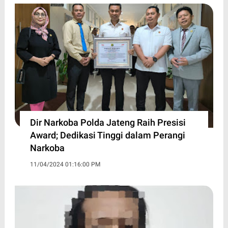
Dir Narkoba Polda Jateng Raih Presisi
Award; Dedikasi Tinggi dalam Perangi
Narkoba
11/04/2024 01:16:00 PM