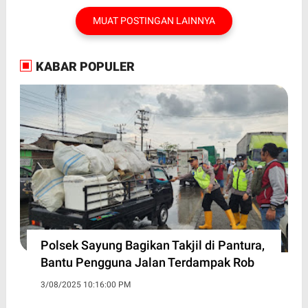
MUAT POSTINGAN LAINNYA
KABAR POPULER
Polsek Sayung Bagikan Takjil di Pantura,
Bantu Pengguna Jalan Terdampak Rob
3/08/2025 10:16:00 PM