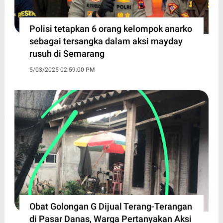
Polisi tetapkan 6 orang kelompok anarko
sebagai tersangka dalam aksi mayday
rusuh di Semarang
5/03/2025 02:59:00 PM
Obat Golongan G Dijual Terang-Terangan
di Pasar Danas, Warga Pertanyakan Aksi