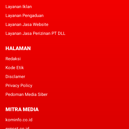
Layanan Iklan
Layanan Pengaduan
Layanan Jasa Website
Layanan Jasa Perizinan PT DLL
HALAMAN
Redaksi
Kode Etik
Disclamer
Privacy Policy
Pedoman Media Siber
MITRA MEDIA
kominfo.co.id
expost.co.id