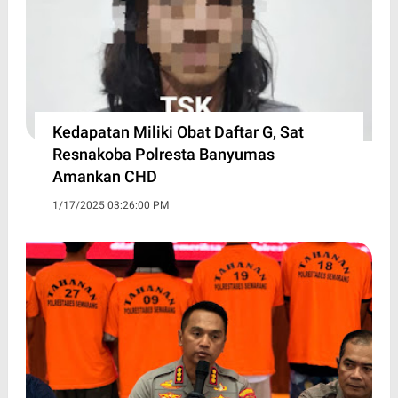
Kedapatan Miliki Obat Daftar G, Sat
Resnakoba Polresta Banyumas
Amankan CHD
1/17/2025 03:26:00 PM