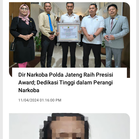
Dir Narkoba Polda Jateng Raih Presisi
Award; Dedikasi Tinggi dalam Perangi
Narkoba
11/04/2024 01:16:00 PM