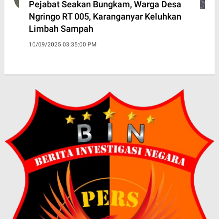
Pejabat Seakan Bungkam, Warga Desa
Ngringo RT 005, Karanganyar Keluhkan
Limbah Sampah
10/09/2025 03:35:00 PM