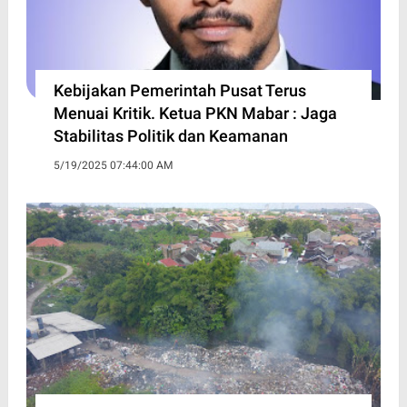
Kebijakan Pemerintah Pusat Terus
Menuai Kritik. Ketua PKN Mabar : Jaga
Stabilitas Politik dan Keamanan
5/19/2025 07:44:00 AM