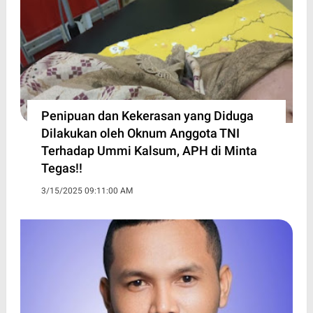
Penipuan dan Kekerasan yang Diduga
Dilakukan oleh Oknum Anggota TNI
Terhadap Ummi Kalsum, APH di Minta
Tegas!!
3/15/2025 09:11:00 AM