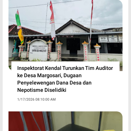
Inspektorat Kendal Turunkan Tim Auditor
ke Desa Margosari, Dugaan
Penyelewengan Dana Desa dan
Nepotisme Diselidiki
1/17/2026 08:10:00 AM