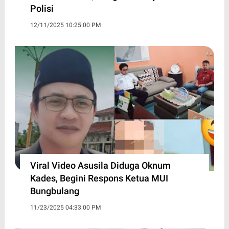
Polisi
12/11/2025 10:25:00 PM
Viral Video Asusila Diduga Oknum
Kades, Begini Respons Ketua MUI
Bungbulang
11/23/2025 04:33:00 PM