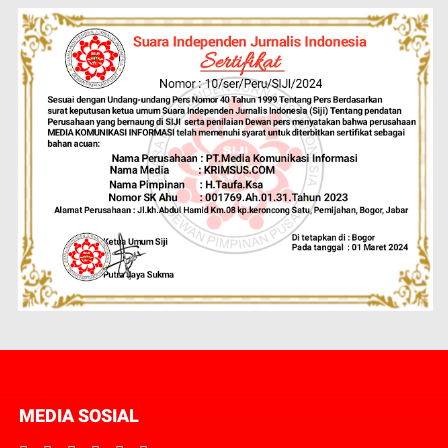
MEDIA SOSIAL