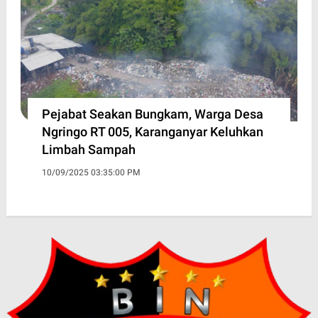
Pejabat Seakan Bungkam, Warga Desa
Ngringo RT 005, Karanganyar Keluhkan
Limbah Sampah
10/09/2025 03:35:00 PM