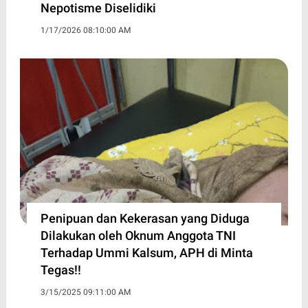
Nepotisme Diselidiki
1/17/2026 08:10:00 AM
Penipuan dan Kekerasan yang Diduga
Dilakukan oleh Oknum Anggota TNI
Terhadap Ummi Kalsum, APH di Minta
Tegas!!
3/15/2025 09:11:00 AM