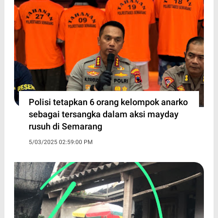
Polisi tetapkan 6 orang kelompok anarko
sebagai tersangka dalam aksi mayday
rusuh di Semarang
5/03/2025 02:59:00 PM