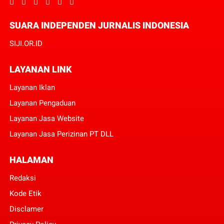
SUARA INDEPENDEN JURNALIS INDONESIA
SIJI.OR.ID
LAYANAN LINK
Layanan Iklan
Layanan Pengaduan
Layanan Jasa Website
Layanan Jasa Perizinan PT DLL
HALAMAN
Redaksi
Kode Etik
Disclamer