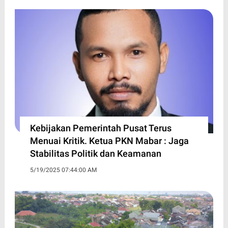
Kebijakan Pemerintah Pusat Terus
Menuai Kritik. Ketua PKN Mabar : Jaga
Stabilitas Politik dan Keamanan
5/19/2025 07:44:00 AM