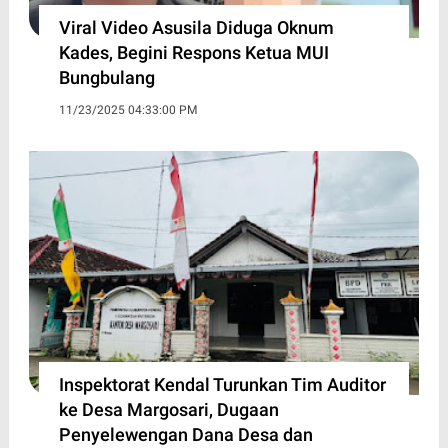
Viral Video Asusila Diduga Oknum
Kades, Begini Respons Ketua MUI
Bungbulang
11/23/2025 04:33:00 PM
Inspektorat Kendal Turunkan Tim Auditor
ke Desa Margosari, Dugaan
Penyelewengan Dana Desa dan