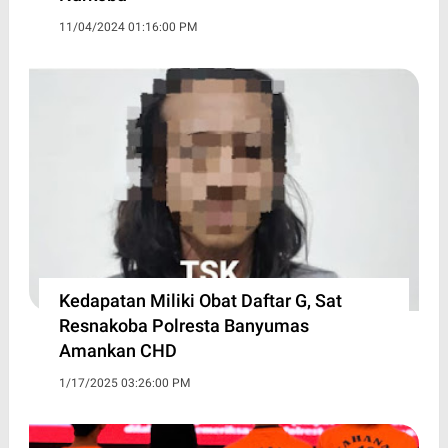
11/04/2024 01:16:00 PM
Kedapatan Miliki Obat Daftar G, Sat
Resnakoba Polresta Banyumas
Amankan CHD
1/17/2025 03:26:00 PM