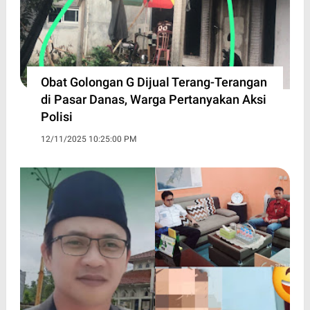
Obat Golongan G Dijual Terang-Terangan
di Pasar Danas, Warga Pertanyakan Aksi
Polisi
12/11/2025 10:25:00 PM