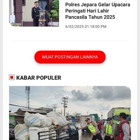
Polres Jepara Gelar Upacara
Peringati Hari Lahir
Pancasila Tahun 2025
6/02/2025 01:18:00 PM
MUAT POSTINGAN LAINNYA
KABAR POPULER