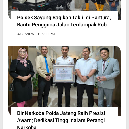
Polsek Sayung Bagikan Takjil di Pantura,
Bantu Pengguna Jalan Terdampak Rob
3/08/2025 10:16:00 PM
Dir Narkoba Polda Jateng Raih Presisi
Award; Dedikasi Tinggi dalam Perangi
Narkoba