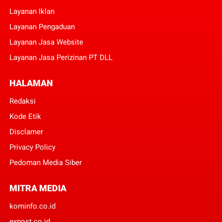
Layanan Iklan
Layanan Pengaduan
Layanan Jasa Website
Layanan Jasa Perizinan PT DLL
HALAMAN
Redaksi
Kode Etik
Disclamer
Privacy Policy
Pedoman Media Siber
MITRA MEDIA
kominfo.co.id
expost.co.id