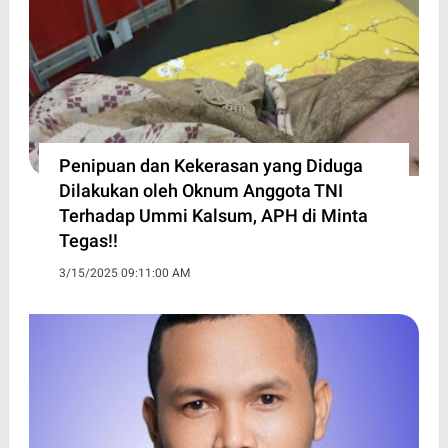
Penipuan dan Kekerasan yang Diduga
Dilakukan oleh Oknum Anggota TNI
Terhadap Ummi Kalsum, APH di Minta
Tegas!!
3/15/2025 09:11:00 AM