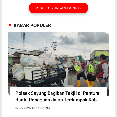
MUAT POSTINGAN LAINNYA
KABAR POPULER
Polsek Sayung Bagikan Takjil di Pantura,
Bantu Pengguna Jalan Terdampak Rob
3/08/2025 10:16:00 PM