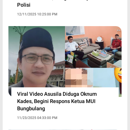
Polisi
12/11/2025 10:25:00 PM
Viral Video Asusila Diduga Oknum
Kades, Begini Respons Ketua MUI
Bungbulang
11/23/2025 04:33:00 PM