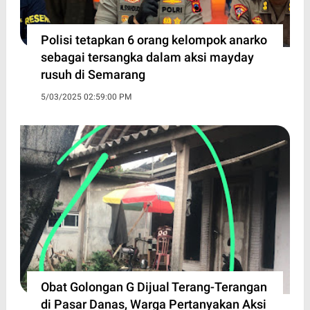
Polisi tetapkan 6 orang kelompok anarko
sebagai tersangka dalam aksi mayday
rusuh di Semarang
5/03/2025 02:59:00 PM
Obat Golongan G Dijual Terang-Terangan
di Pasar Danas, Warga Pertanyakan Aksi