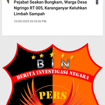
Pejabat Seakan Bungkam, Warga Desa
Ngringo RT 005, Karanganyar Keluhkan
Limbah Sampah
10/09/2025 03:35:00 PM