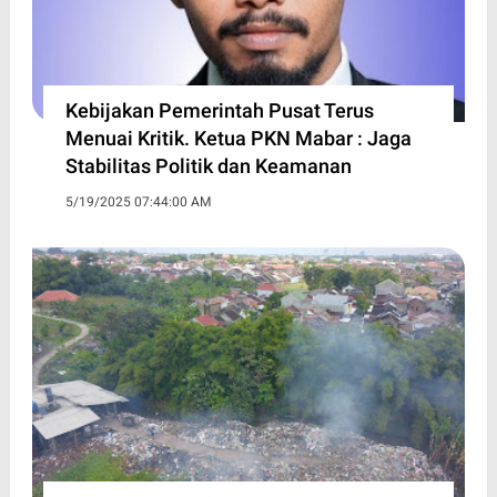
Kebijakan Pemerintah Pusat Terus
Menuai Kritik. Ketua PKN Mabar : Jaga
Stabilitas Politik dan Keamanan
5/19/2025 07:44:00 AM