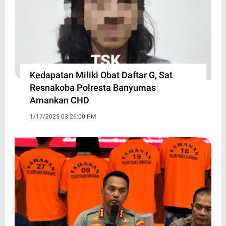
Kedapatan Miliki Obat Daftar G, Sat
Resnakoba Polresta Banyumas
Amankan CHD
1/17/2025 03:26:00 PM