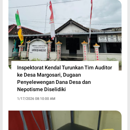
Inspektorat Kendal Turunkan Tim Auditor
ke Desa Margosari, Dugaan
Penyelewengan Dana Desa dan
Nepotisme Diselidiki
1/17/2026 08:10:00 AM