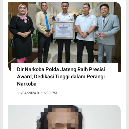
Dir Narkoba Polda Jateng Raih Presisi
Award; Dedikasi Tinggi dalam Perangi
Narkoba
11/04/2024 01:16:00 PM